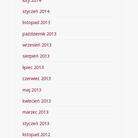
luty 2014
styczeń 2014
listopad 2013
październik 2013
wrzesień 2013
sierpień 2013
lipiec 2013
czerwiec 2013
maj 2013
kwiecień 2013
marzec 2013
styczeń 2013
listopad 2012