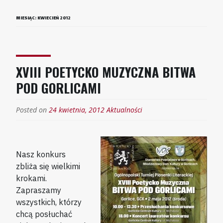
MIESIĄC:
KWIECIEŃ 2012
XVIII POETYCKO MUZYCZNA BITWA
POD GORLICAMI
Posted on
24 kwietnia, 2012
Aktualności
Nasz konkurs
zbliża się wielkimi
krokami.
Zapraszamy
wszystkich, którzy
chcą posłuchać