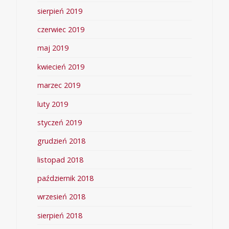
sierpień 2019
czerwiec 2019
maj 2019
kwiecień 2019
marzec 2019
luty 2019
styczeń 2019
grudzień 2018
listopad 2018
październik 2018
wrzesień 2018
sierpień 2018