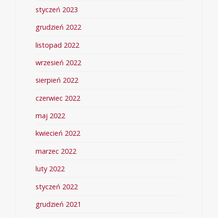
styczeń 2023
grudzień 2022
listopad 2022
wrzesień 2022
sierpień 2022
czerwiec 2022
maj 2022
kwiecień 2022
marzec 2022
luty 2022
styczeń 2022
grudzień 2021