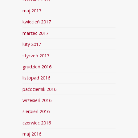
maj 2017
kwiecień 2017
marzec 2017
luty 2017
styczeń 2017
grudzień 2016
listopad 2016
październik 2016
wrzesień 2016
sierpień 2016
czerwiec 2016
maj 2016