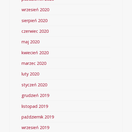
wrzesień 2020
sierpień 2020
czerwiec 2020
maj 2020
kwiecień 2020
marzec 2020
luty 2020
styczeń 2020
grudzień 2019
listopad 2019
październik 2019
wrzesień 2019