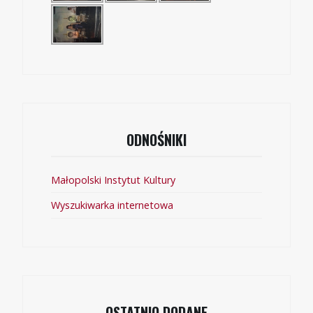
ODNOŚNIKI
Małopolski Instytut Kultury
Wyszukiwarka internetowa
OSTATNIO DODANE