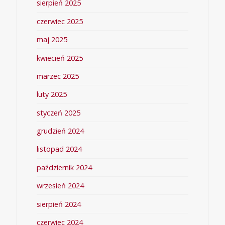
sierpień 2025
czerwiec 2025
maj 2025
kwiecień 2025
marzec 2025
luty 2025
styczeń 2025
grudzień 2024
listopad 2024
październik 2024
wrzesień 2024
sierpień 2024
czerwiec 2024