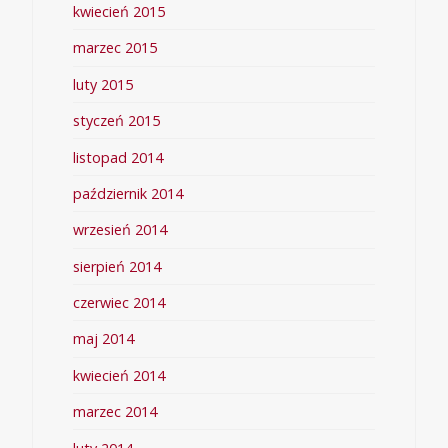
kwiecień 2015
marzec 2015
luty 2015
styczeń 2015
listopad 2014
październik 2014
wrzesień 2014
sierpień 2014
czerwiec 2014
maj 2014
kwiecień 2014
marzec 2014