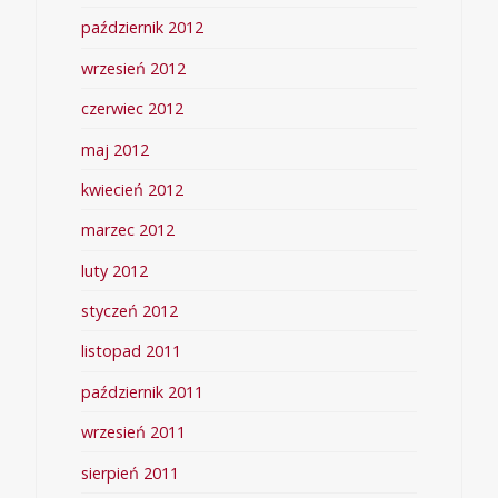
październik 2012
wrzesień 2012
czerwiec 2012
maj 2012
kwiecień 2012
marzec 2012
luty 2012
styczeń 2012
listopad 2011
październik 2011
wrzesień 2011
sierpień 2011