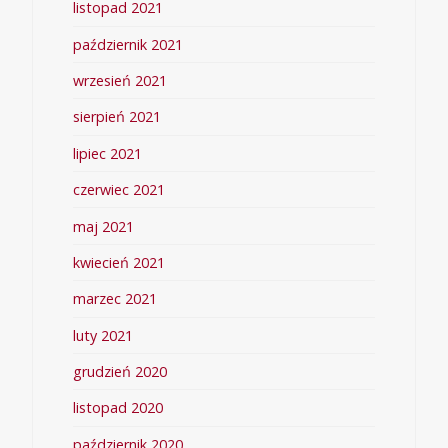
listopad 2021
październik 2021
wrzesień 2021
sierpień 2021
lipiec 2021
czerwiec 2021
maj 2021
kwiecień 2021
marzec 2021
luty 2021
grudzień 2020
listopad 2020
październik 2020