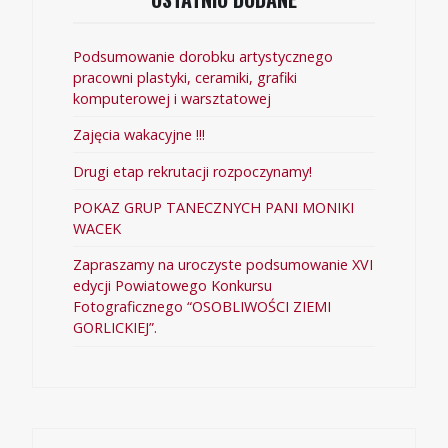
Podsumowanie dorobku artystycznego
pracowni plastyki, ceramiki, grafiki
komputerowej i warsztatowej
Zajęcia wakacyjne !!!
Drugi etap rekrutacji rozpoczynamy!
POKAZ GRUP TANECZNYCH PANI MONIKI
WACEK
Zapraszamy na uroczyste podsumowanie XVI
edycji Powiatowego Konkursu
Fotograficznego “OSOBLIWOŚCI ZIEMI
GORLICKIEJ”.