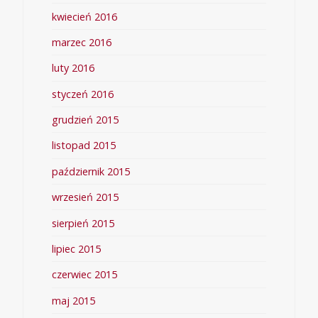
kwiecień 2016
marzec 2016
luty 2016
styczeń 2016
grudzień 2015
listopad 2015
październik 2015
wrzesień 2015
sierpień 2015
lipiec 2015
czerwiec 2015
maj 2015