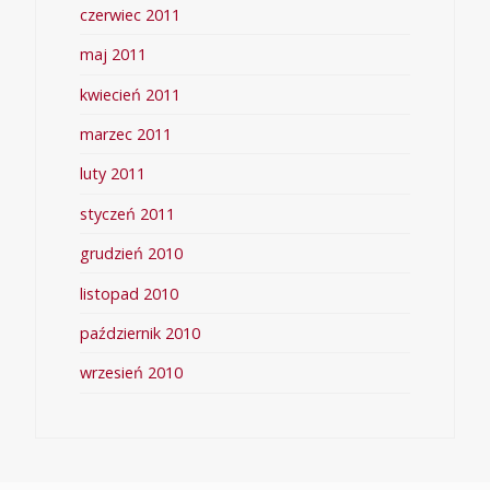
czerwiec 2011
maj 2011
kwiecień 2011
marzec 2011
luty 2011
styczeń 2011
grudzień 2010
listopad 2010
październik 2010
wrzesień 2010