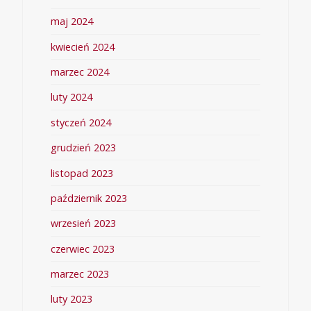
maj 2024
kwiecień 2024
marzec 2024
luty 2024
styczeń 2024
grudzień 2023
listopad 2023
październik 2023
wrzesień 2023
czerwiec 2023
marzec 2023
luty 2023