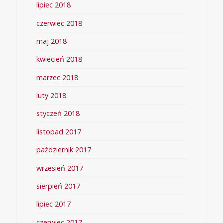
lipiec 2018
czerwiec 2018
maj 2018
kwiecień 2018
marzec 2018
luty 2018
styczeń 2018
listopad 2017
październik 2017
wrzesień 2017
sierpień 2017
lipiec 2017
czerwiec 2017