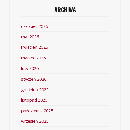
ARCHIWA
czerwiec 2026
maj 2026
kwiecień 2026
marzec 2026
luty 2026
styczeń 2026
grudzień 2025
listopad 2025
październik 2025
wrzesień 2025