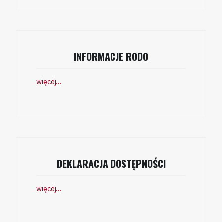
INFORMACJE RODO
więcej…
DEKLARACJA DOSTĘPNOŚCI
więcej…