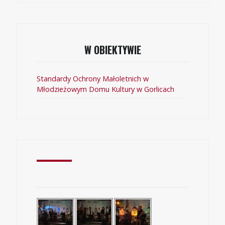
W OBIEKTYWIE
Standardy Ochrony Małoletnich w
Młodzieżowym Domu Kultury w Gorlicach