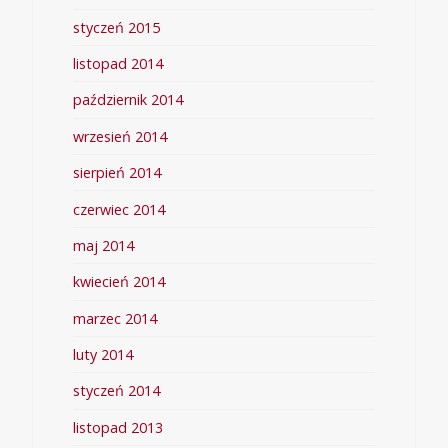
styczeń 2015
listopad 2014
październik 2014
wrzesień 2014
sierpień 2014
czerwiec 2014
maj 2014
kwiecień 2014
marzec 2014
luty 2014
styczeń 2014
listopad 2013