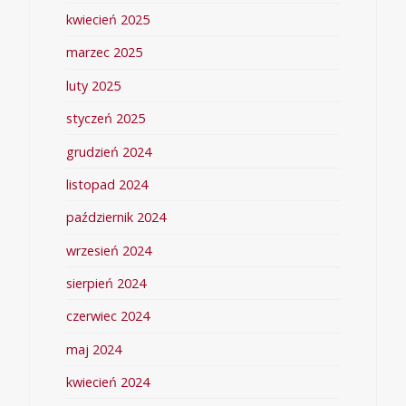
kwiecień 2025
marzec 2025
luty 2025
styczeń 2025
grudzień 2024
listopad 2024
październik 2024
wrzesień 2024
sierpień 2024
czerwiec 2024
maj 2024
kwiecień 2024