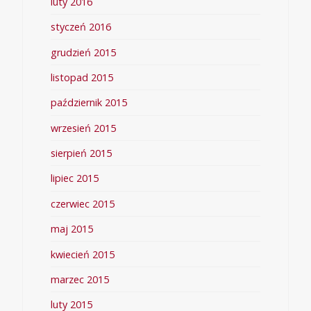
luty 2016
styczeń 2016
grudzień 2015
listopad 2015
październik 2015
wrzesień 2015
sierpień 2015
lipiec 2015
czerwiec 2015
maj 2015
kwiecień 2015
marzec 2015
luty 2015