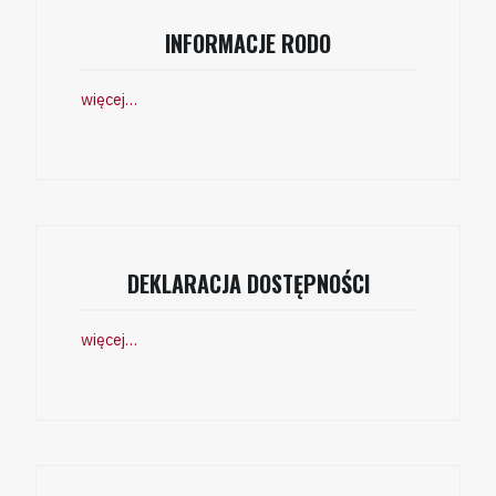
INFORMACJE RODO
więcej…
DEKLARACJA DOSTĘPNOŚCI
więcej…