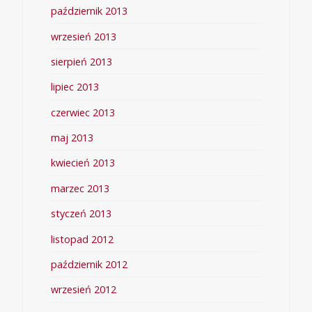
październik 2013
wrzesień 2013
sierpień 2013
lipiec 2013
czerwiec 2013
maj 2013
kwiecień 2013
marzec 2013
styczeń 2013
listopad 2012
październik 2012
wrzesień 2012