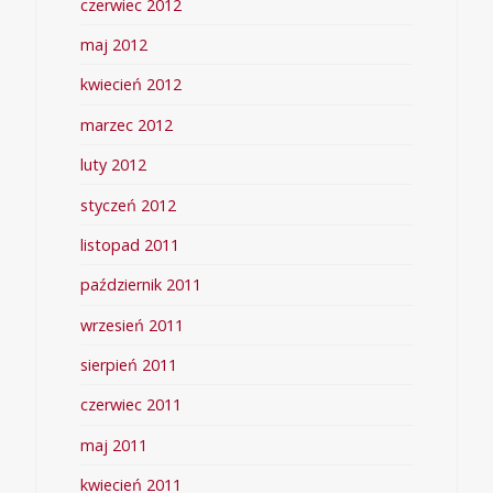
czerwiec 2012
maj 2012
kwiecień 2012
marzec 2012
luty 2012
styczeń 2012
listopad 2011
październik 2011
wrzesień 2011
sierpień 2011
czerwiec 2011
maj 2011
kwiecień 2011