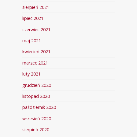
sierpień 2021
lipiec 2021
czerwiec 2021
maj 2021
kwiecień 2021
marzec 2021
luty 2021
grudzień 2020
listopad 2020
październik 2020
wrzesień 2020
sierpień 2020