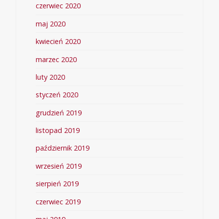
czerwiec 2020
maj 2020
kwiecień 2020
marzec 2020
luty 2020
styczeń 2020
grudzień 2019
listopad 2019
październik 2019
wrzesień 2019
sierpień 2019
czerwiec 2019