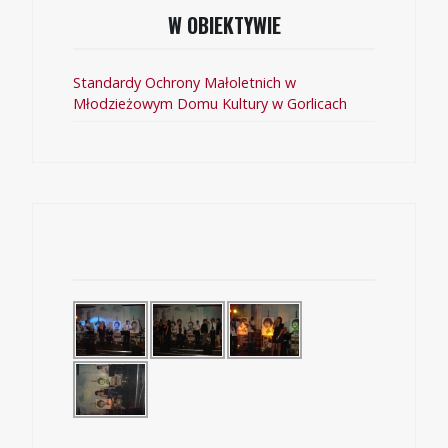
W OBIEKTYWIE
Standardy Ochrony Małoletnich w
Młodzieżowym Domu Kultury w Gorlicach