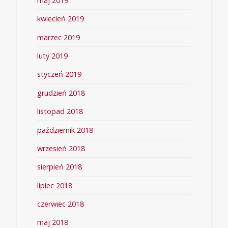
maj 2019
kwiecień 2019
marzec 2019
luty 2019
styczeń 2019
grudzień 2018
listopad 2018
październik 2018
wrzesień 2018
sierpień 2018
lipiec 2018
czerwiec 2018
maj 2018