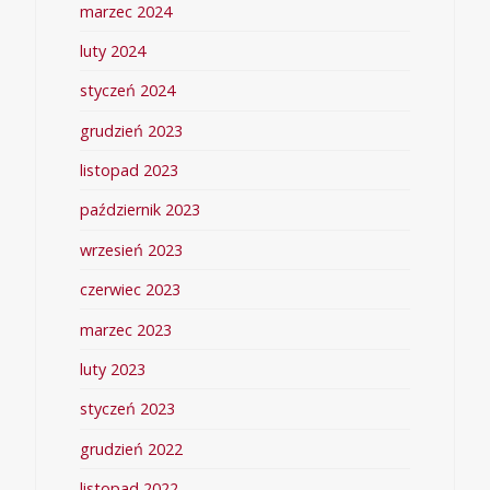
marzec 2024
luty 2024
styczeń 2024
grudzień 2023
listopad 2023
październik 2023
wrzesień 2023
czerwiec 2023
marzec 2023
luty 2023
styczeń 2023
grudzień 2022
listopad 2022