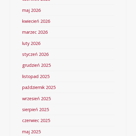
maj 2026
kwiecień 2026
marzec 2026
luty 2026
styczeń 2026
grudzień 2025
listopad 2025
październik 2025
wrzesień 2025
sierpień 2025
czerwiec 2025
maj 2025