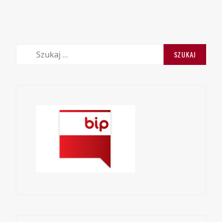
Szukaj: