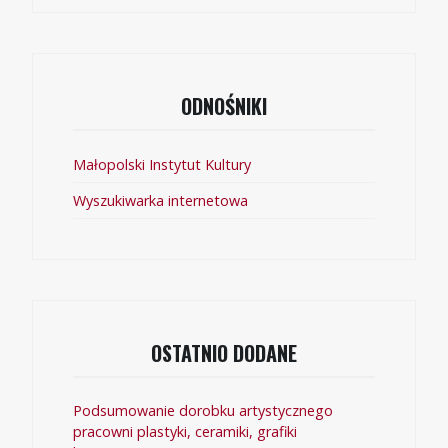
ODNOŚNIKI
Małopolski Instytut Kultury
Wyszukiwarka internetowa
OSTATNIO DODANE
Podsumowanie dorobku artystycznego
pracowni plastyki, ceramiki, grafiki