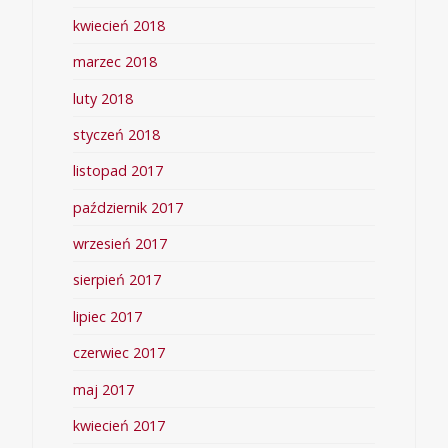
kwiecień 2018
marzec 2018
luty 2018
styczeń 2018
listopad 2017
październik 2017
wrzesień 2017
sierpień 2017
lipiec 2017
czerwiec 2017
maj 2017
kwiecień 2017