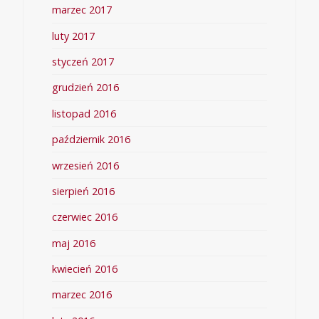
marzec 2017
luty 2017
styczeń 2017
grudzień 2016
listopad 2016
październik 2016
wrzesień 2016
sierpień 2016
czerwiec 2016
maj 2016
kwiecień 2016
marzec 2016