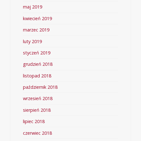
maj 2019
kwiecień 2019
marzec 2019
luty 2019
styczeń 2019
grudzień 2018
listopad 2018
październik 2018
wrzesień 2018
sierpień 2018
lipiec 2018
czerwiec 2018