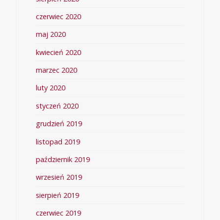
czerwiec 2020
maj 2020
kwiecień 2020
marzec 2020
luty 2020
styczeń 2020
grudzień 2019
listopad 2019
październik 2019
wrzesień 2019
sierpień 2019
czerwiec 2019