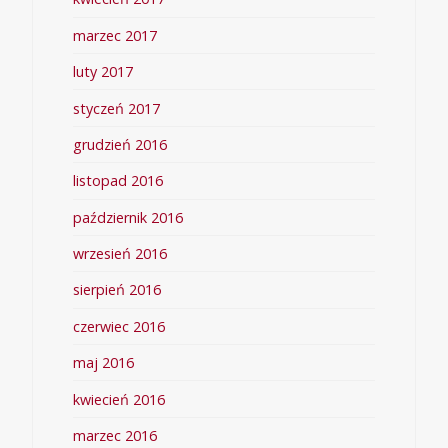
marzec 2017
luty 2017
styczeń 2017
grudzień 2016
listopad 2016
październik 2016
wrzesień 2016
sierpień 2016
czerwiec 2016
maj 2016
kwiecień 2016
marzec 2016