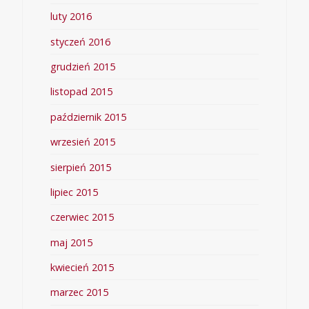
luty 2016
styczeń 2016
grudzień 2015
listopad 2015
październik 2015
wrzesień 2015
sierpień 2015
lipiec 2015
czerwiec 2015
maj 2015
kwiecień 2015
marzec 2015