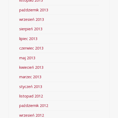
listopad 2013
październik 2013
wrzesień 2013
sierpień 2013
lipiec 2013
czerwiec 2013
maj 2013
kwiecień 2013
marzec 2013
styczeń 2013
listopad 2012
październik 2012
wrzesień 2012