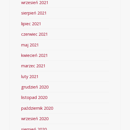
wrzesień 2021
sierpień 2021
lipiec 2021
czerwiec 2021
maj 2021
kwiecień 2021
marzec 2021
luty 2021
grudzień 2020
listopad 2020
październik 2020
wrzesień 2020
sierpień 2020