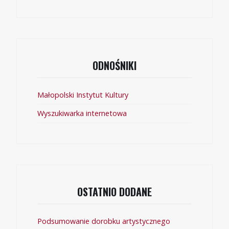
ODNOŚNIKI
Małopolski Instytut Kultury
Wyszukiwarka internetowa
OSTATNIO DODANE
Podsumowanie dorobku artystycznego