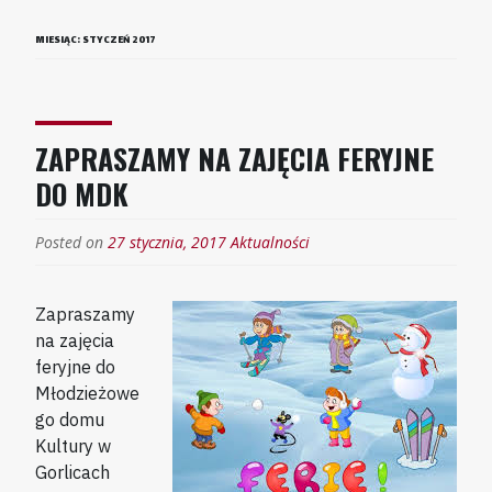
MIESIĄC:
STYCZEŃ 2017
ZAPRASZAMY NA ZAJĘCIA FERYJNE
DO MDK
Posted on
27 stycznia, 2017
Aktualności
Zapraszamy
na zajęcia
feryjne do
Młodzieżowe
go domu
Kultury w
Gorlicach