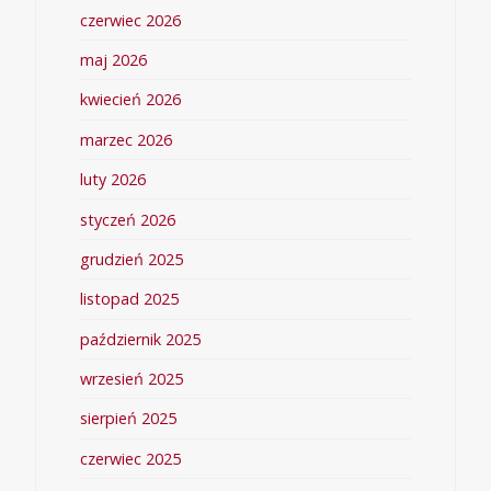
czerwiec 2026
maj 2026
kwiecień 2026
marzec 2026
luty 2026
styczeń 2026
grudzień 2025
listopad 2025
październik 2025
wrzesień 2025
sierpień 2025
czerwiec 2025