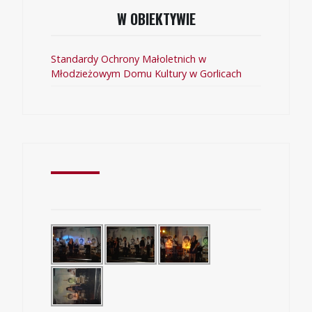
W OBIEKTYWIE
Standardy Ochrony Małoletnich w
Młodzieżowym Domu Kultury w Gorlicach