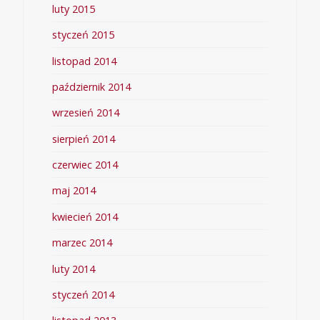
luty 2015
styczeń 2015
listopad 2014
październik 2014
wrzesień 2014
sierpień 2014
czerwiec 2014
maj 2014
kwiecień 2014
marzec 2014
luty 2014
styczeń 2014