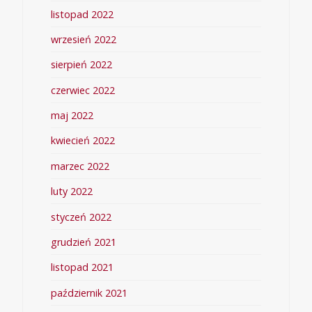
listopad 2022
wrzesień 2022
sierpień 2022
czerwiec 2022
maj 2022
kwiecień 2022
marzec 2022
luty 2022
styczeń 2022
grudzień 2021
listopad 2021
październik 2021