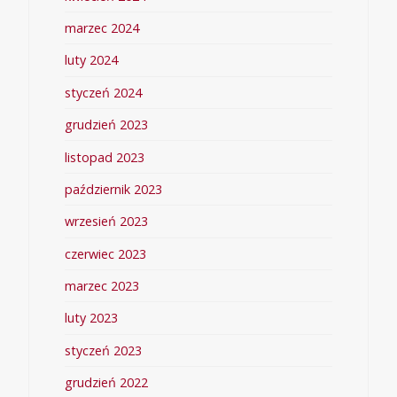
marzec 2024
luty 2024
styczeń 2024
grudzień 2023
listopad 2023
październik 2023
wrzesień 2023
czerwiec 2023
marzec 2023
luty 2023
styczeń 2023
grudzień 2022