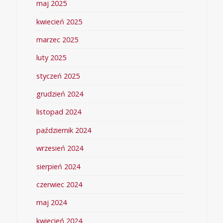
maj 2025
kwiecień 2025
marzec 2025
luty 2025
styczeń 2025
grudzień 2024
listopad 2024
październik 2024
wrzesień 2024
sierpień 2024
czerwiec 2024
maj 2024
kwiecień 2024