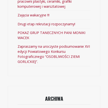
pracowni plastyki, ceramiki, grafiki
komputerowej i warsztatowej
Zajęcia wakacyjne !!!
Drugi etap rekrutacji rozpoczynamy!
POKAZ GRUP TANECZNYCH PANI MONIKI
WACEK
Zapraszamy na uroczyste podsumowanie XVI
edycji Powiatowego Konkursu
Fotograficznego “OSOBLIWOŚCI ZIEMI
GORLICKIEJ”.
ARCHIWA