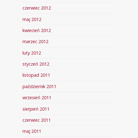
czerwiec 2012
maj 2012
kwiecień 2012
marzec 2012
luty 2012
styczeń 2012
listopad 2011
październik 2011
wrzesień 2011
sierpień 2011
czerwiec 2011
maj 2011