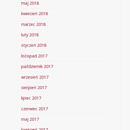
maj 2018
kwiecień 2018
marzec 2018
luty 2018
styczeń 2018
listopad 2017
październik 2017
wrzesień 2017
sierpień 2017
lipiec 2017
czerwiec 2017
maj 2017
kwiecień 2017