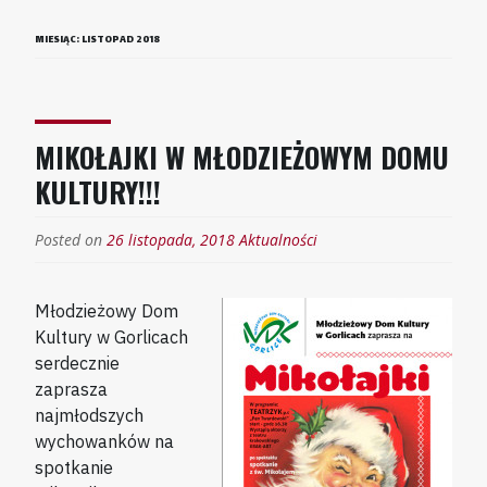
MIESIĄC:
LISTOPAD 2018
MIKOŁAJKI W MŁODZIEŻOWYM DOMU
KULTURY!!!
Posted on
26 listopada, 2018
Aktualności
Młodzieżowy Dom
Kultury w Gorlicach
serdecznie
zaprasza
najmłodszych
wychowanków na
spotkanie