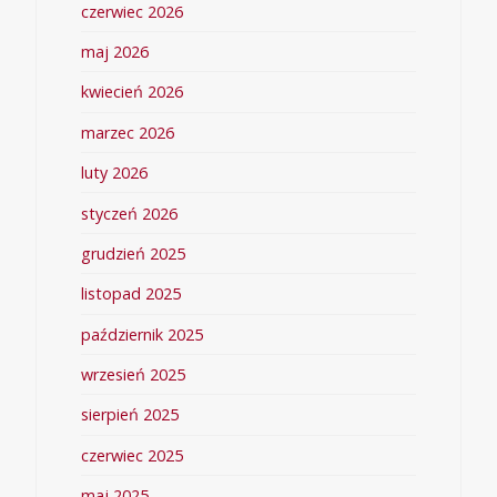
czerwiec 2026
maj 2026
kwiecień 2026
marzec 2026
luty 2026
styczeń 2026
grudzień 2025
listopad 2025
październik 2025
wrzesień 2025
sierpień 2025
czerwiec 2025
maj 2025