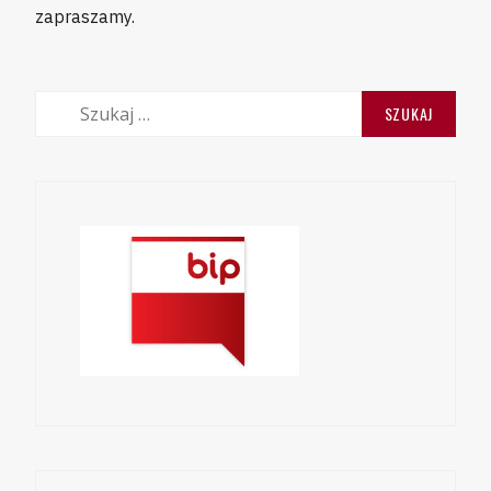
zapraszamy.
Szukaj: