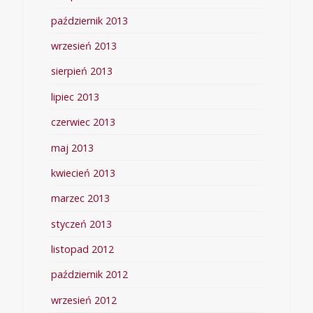
październik 2013
wrzesień 2013
sierpień 2013
lipiec 2013
czerwiec 2013
maj 2013
kwiecień 2013
marzec 2013
styczeń 2013
listopad 2012
październik 2012
wrzesień 2012