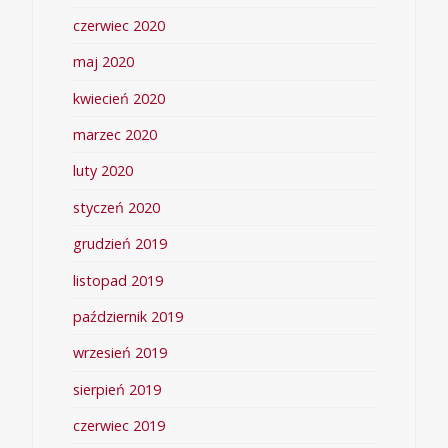
czerwiec 2020
maj 2020
kwiecień 2020
marzec 2020
luty 2020
styczeń 2020
grudzień 2019
listopad 2019
październik 2019
wrzesień 2019
sierpień 2019
czerwiec 2019