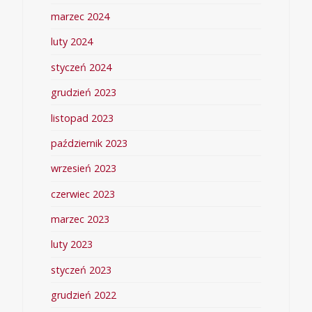
marzec 2024
luty 2024
styczeń 2024
grudzień 2023
listopad 2023
październik 2023
wrzesień 2023
czerwiec 2023
marzec 2023
luty 2023
styczeń 2023
grudzień 2022