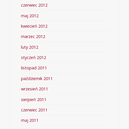
czerwiec 2012
maj 2012
kwiecień 2012
marzec 2012
luty 2012
styczeń 2012
listopad 2011
październik 2011
wrzesień 2011
sierpień 2011
czerwiec 2011
maj 2011