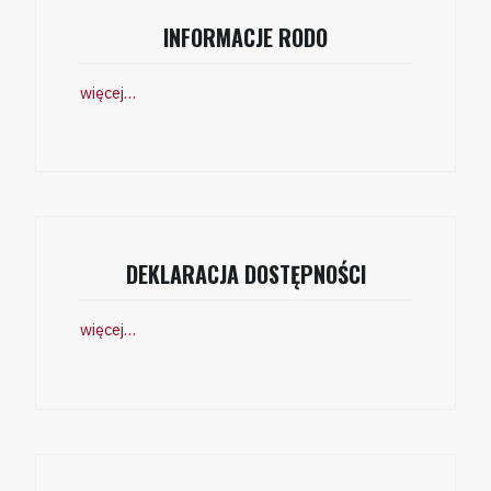
INFORMACJE RODO
więcej…
DEKLARACJA DOSTĘPNOŚCI
więcej…