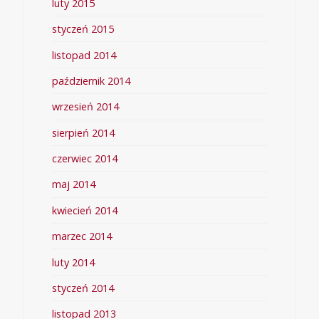
luty 2015
styczeń 2015
listopad 2014
październik 2014
wrzesień 2014
sierpień 2014
czerwiec 2014
maj 2014
kwiecień 2014
marzec 2014
luty 2014
styczeń 2014
listopad 2013