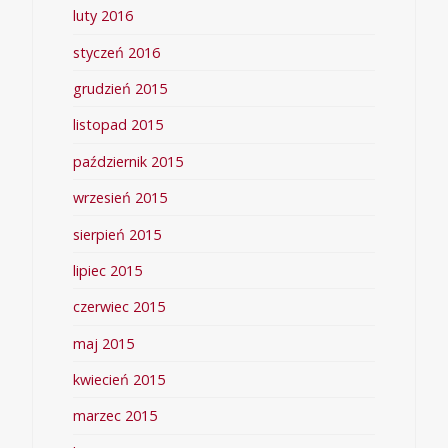
luty 2016
styczeń 2016
grudzień 2015
listopad 2015
październik 2015
wrzesień 2015
sierpień 2015
lipiec 2015
czerwiec 2015
maj 2015
kwiecień 2015
marzec 2015