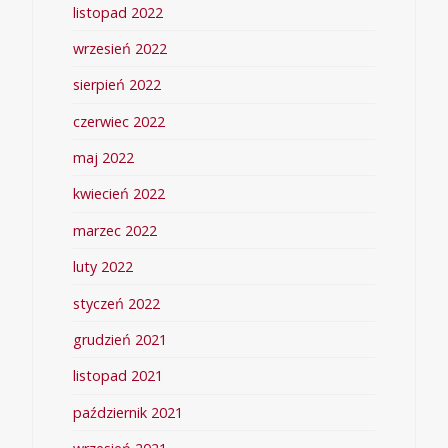
listopad 2022
wrzesień 2022
sierpień 2022
czerwiec 2022
maj 2022
kwiecień 2022
marzec 2022
luty 2022
styczeń 2022
grudzień 2021
listopad 2021
październik 2021