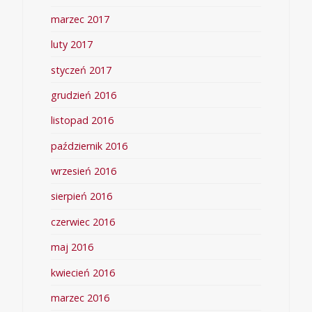
marzec 2017
luty 2017
styczeń 2017
grudzień 2016
listopad 2016
październik 2016
wrzesień 2016
sierpień 2016
czerwiec 2016
maj 2016
kwiecień 2016
marzec 2016