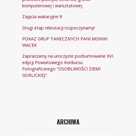
komputerowej i warsztatowej
Zajęcia wakacyjne !!!
Drugi etap rekrutacji rozpoczynamy!
POKAZ GRUP TANECZNYCH PANI MONIKI
WACEK
Zapraszamy na uroczyste podsumowanie XVI
edycji Powiatowego Konkursu
Fotograficznego “OSOBLIWOŚCI ZIEMI
GORLICKIEJ”.
ARCHIWA