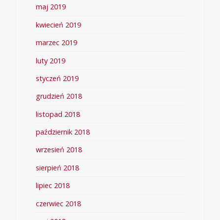
maj 2019
kwiecień 2019
marzec 2019
luty 2019
styczeń 2019
grudzień 2018
listopad 2018
październik 2018
wrzesień 2018
sierpień 2018
lipiec 2018
czerwiec 2018