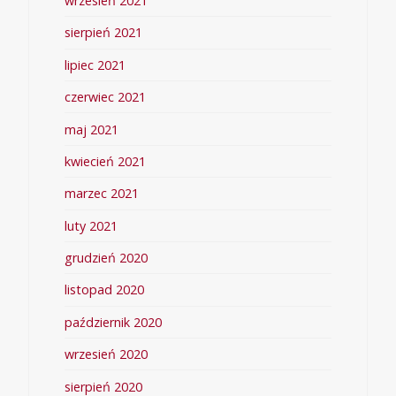
wrzesień 2021
sierpień 2021
lipiec 2021
czerwiec 2021
maj 2021
kwiecień 2021
marzec 2021
luty 2021
grudzień 2020
listopad 2020
październik 2020
wrzesień 2020
sierpień 2020