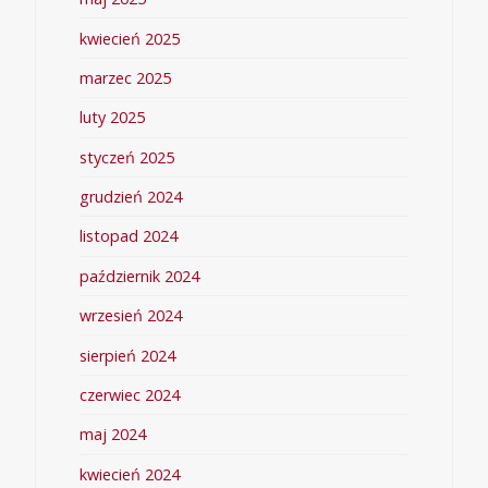
kwiecień 2025
marzec 2025
luty 2025
styczeń 2025
grudzień 2024
listopad 2024
październik 2024
wrzesień 2024
sierpień 2024
czerwiec 2024
maj 2024
kwiecień 2024