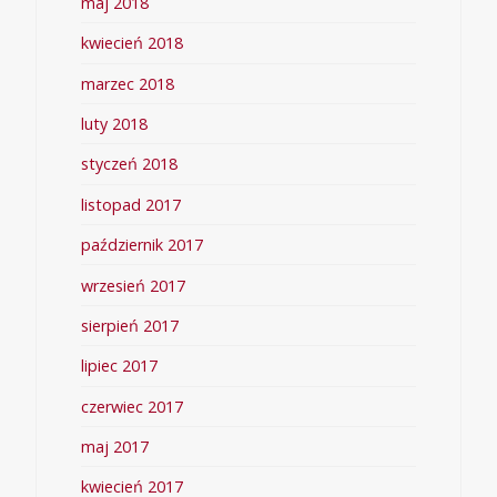
maj 2018
kwiecień 2018
marzec 2018
luty 2018
styczeń 2018
listopad 2017
październik 2017
wrzesień 2017
sierpień 2017
lipiec 2017
czerwiec 2017
maj 2017
kwiecień 2017