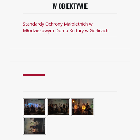
W OBIEKTYWIE
Standardy Ochrony Małoletnich w
Młodzieżowym Domu Kultury w Gorlicach