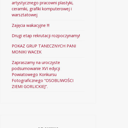
artystycznego pracowni plastyki,
ceramiki, grafiki komputerowej i
warsztatowej
Zajęcia wakacyjne !!!
Drugi etap rekrutacji rozpoczynamy!
POKAZ GRUP TANECZNYCH PANI
MONIKI WACEK
Zapraszamy na uroczyste
podsumowanie XVI edycji
Powiatowego Konkursu
Fotograficznego “OSOBLIWOŚCI
ZIEMI GORLICKIEJ”.