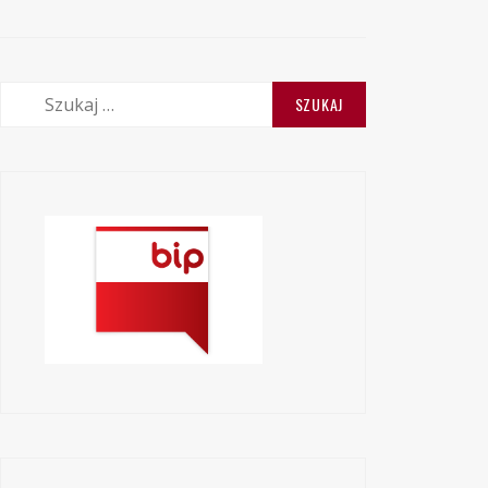
Szukaj: