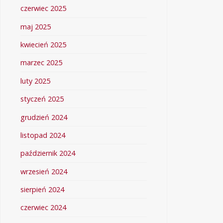
czerwiec 2025
maj 2025
kwiecień 2025
marzec 2025
luty 2025
styczeń 2025
grudzień 2024
listopad 2024
październik 2024
wrzesień 2024
sierpień 2024
czerwiec 2024