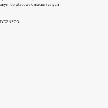
anym do placówek macierzystych.
TYCZNEGO