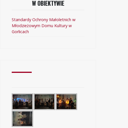
W OBIEKTYWIE
Standardy Ochrony Małoletnich w
Młodzieżowym Domu Kultury w
Gorlicach