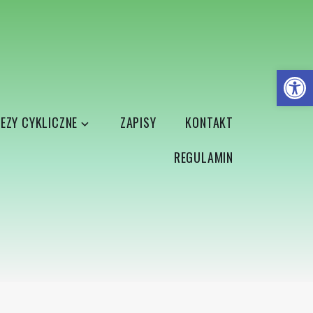
Open
EZY CYKLICZNE
ZAPISY
KONTAKT
REGULAMIN