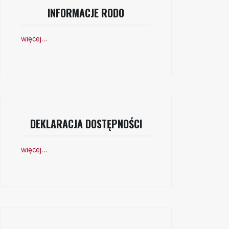
INFORMACJE RODO
więcej…
DEKLARACJA DOSTĘPNOŚCI
więcej…