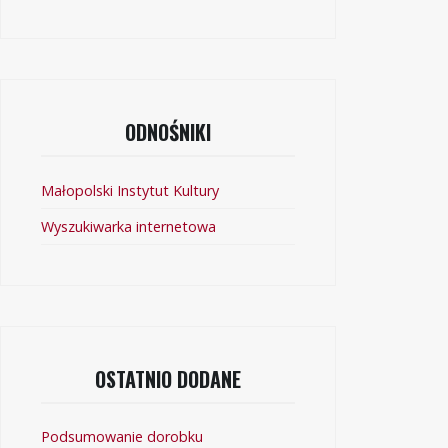
ODNOŚNIKI
Małopolski Instytut Kultury
Wyszukiwarka internetowa
OSTATNIO DODANE
Podsumowanie dorobku