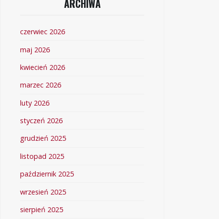
ARCHIWA
czerwiec 2026
maj 2026
kwiecień 2026
marzec 2026
luty 2026
styczeń 2026
grudzień 2025
listopad 2025
październik 2025
wrzesień 2025
sierpień 2025