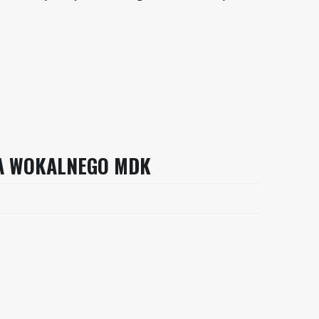
A WOKALNEGO MDK