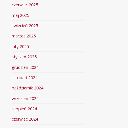
czerwiec 2025
maj 2025
kwiecień 2025
marzec 2025
luty 2025
styczeń 2025
grudzień 2024
listopad 2024
październik 2024
wrzesień 2024
sierpień 2024
czerwiec 2024