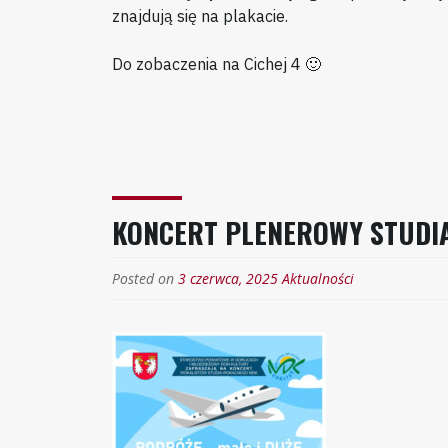
znajdują się na plakacie.
Do zobaczenia na Cichej 4 🙂
KONCERT PLENEROWY STUDI
Posted on
3 czerwca, 2025
Aktualności