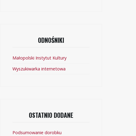
ODNOŚNIKI
Małopolski Instytut Kultury
Wyszukiwarka internetowa
OSTATNIO DODANE
Podsumowanie dorobku