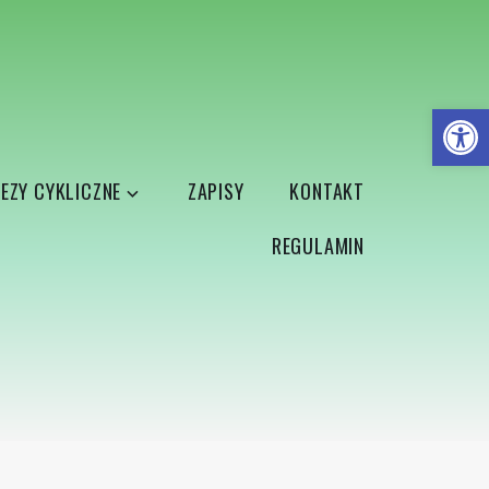
Open
EZY CYKLICZNE
ZAPISY
KONTAKT
REGULAMIN