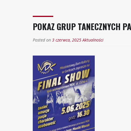
POKAZ GRUP TANECZNYCH PA
Posted on
3 czerwca, 2025
Aktualności