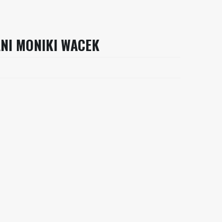
NI MONIKI WACEK