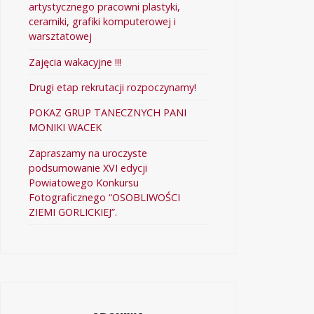
artystycznego pracowni plastyki,
ceramiki, grafiki komputerowej i
warsztatowej
Zajęcia wakacyjne !!!
Drugi etap rekrutacji rozpoczynamy!
POKAZ GRUP TANECZNYCH PANI
MONIKI WACEK
Zapraszamy na uroczyste
podsumowanie XVI edycji
Powiatowego Konkursu
Fotograficznego “OSOBLIWOŚCI
ZIEMI GORLICKIEJ”.