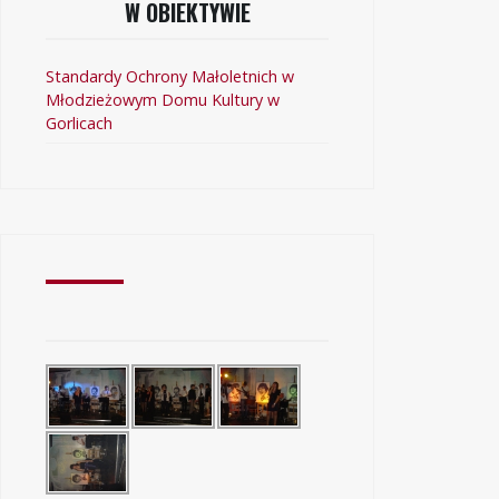
W OBIEKTYWIE
Standardy Ochrony Małoletnich w
Młodzieżowym Domu Kultury w
Gorlicach