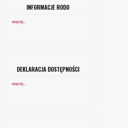
INFORMACJE RODO
więcej…
DEKLARACJA DOSTĘPNOŚCI
więcej…