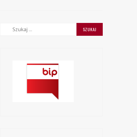
Szukaj: