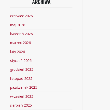
ARCHIWA
czerwiec 2026
maj 2026
kwiecień 2026
marzec 2026
luty 2026
styczeń 2026
grudzień 2025
listopad 2025
październik 2025
wrzesień 2025
sierpień 2025