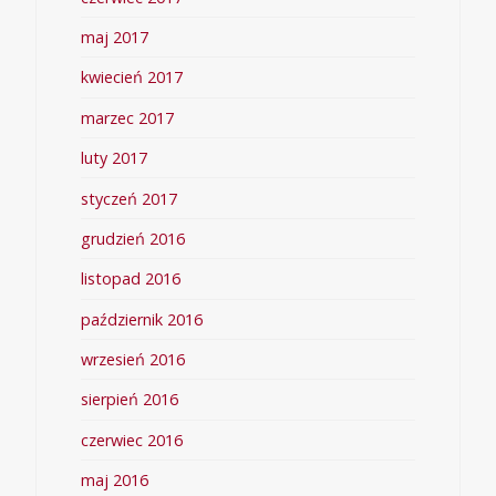
maj 2017
kwiecień 2017
marzec 2017
luty 2017
styczeń 2017
grudzień 2016
listopad 2016
październik 2016
wrzesień 2016
sierpień 2016
czerwiec 2016
maj 2016