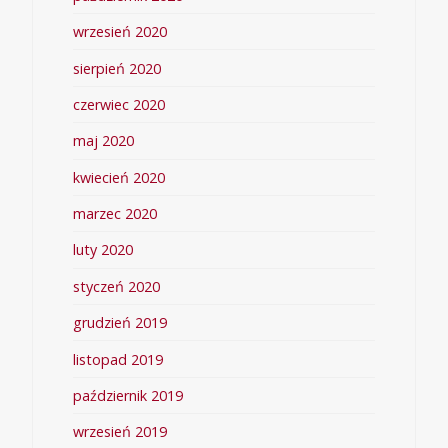
wrzesień 2020
sierpień 2020
czerwiec 2020
maj 2020
kwiecień 2020
marzec 2020
luty 2020
styczeń 2020
grudzień 2019
listopad 2019
październik 2019
wrzesień 2019