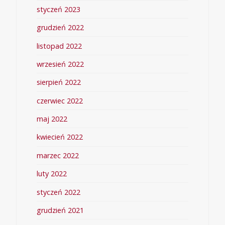
styczeń 2023
grudzień 2022
listopad 2022
wrzesień 2022
sierpień 2022
czerwiec 2022
maj 2022
kwiecień 2022
marzec 2022
luty 2022
styczeń 2022
grudzień 2021