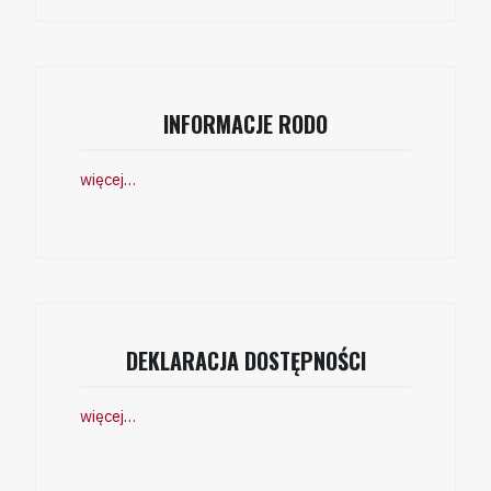
INFORMACJE RODO
więcej…
DEKLARACJA DOSTĘPNOŚCI
więcej…