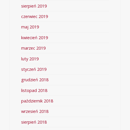
sierpień 2019
czerwiec 2019
maj 2019
kwiecień 2019
marzec 2019
luty 2019
styczeń 2019
grudzień 2018
listopad 2018
październik 2018
wrzesień 2018
sierpień 2018