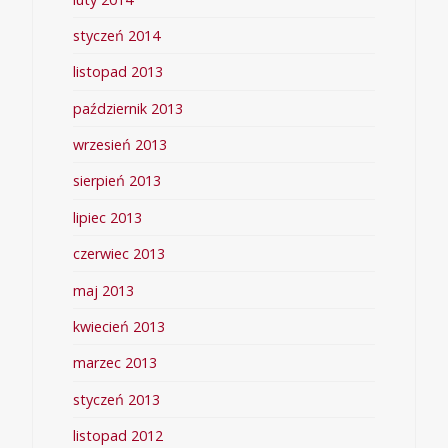
styczeń 2014
listopad 2013
październik 2013
wrzesień 2013
sierpień 2013
lipiec 2013
czerwiec 2013
maj 2013
kwiecień 2013
marzec 2013
styczeń 2013
listopad 2012