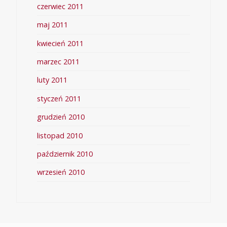
czerwiec 2011
maj 2011
kwiecień 2011
marzec 2011
luty 2011
styczeń 2011
grudzień 2010
listopad 2010
październik 2010
wrzesień 2010