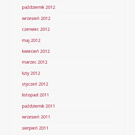
październik 2012
wrzesień 2012
czerwiec 2012
maj 2012
kwiecień 2012
marzec 2012
luty 2012
styczeń 2012
listopad 2011
październik 2011
wrzesień 2011
sierpień 2011