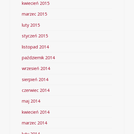
kwiecień 2015
marzec 2015
luty 2015
styczeń 2015
listopad 2014
październik 2014
wrzesień 2014
sierpień 2014
czerwiec 2014
maj 2014
kwiecień 2014
marzec 2014
luty 2014