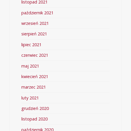
listopad 2021
październik 2021
wrzesień 2021
sierpień 2021
lipiec 2021
czerwiec 2021
maj 2021
kwiecień 2021
marzec 2021
luty 2021
grudzień 2020
listopad 2020
październik 2020