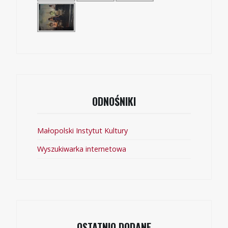
ODNOŚNIKI
Małopolski Instytut Kultury
Wyszukiwarka internetowa
OSTATNIO DODANE