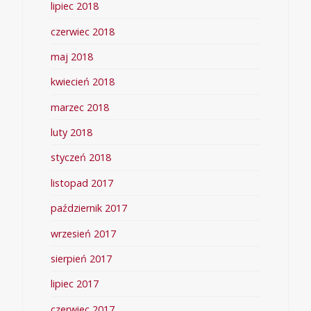
lipiec 2018
czerwiec 2018
maj 2018
kwiecień 2018
marzec 2018
luty 2018
styczeń 2018
listopad 2017
październik 2017
wrzesień 2017
sierpień 2017
lipiec 2017
czerwiec 2017