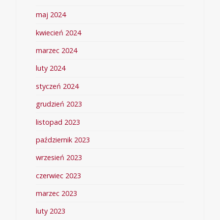
maj 2024
kwiecień 2024
marzec 2024
luty 2024
styczeń 2024
grudzień 2023
listopad 2023
październik 2023
wrzesień 2023
czerwiec 2023
marzec 2023
luty 2023