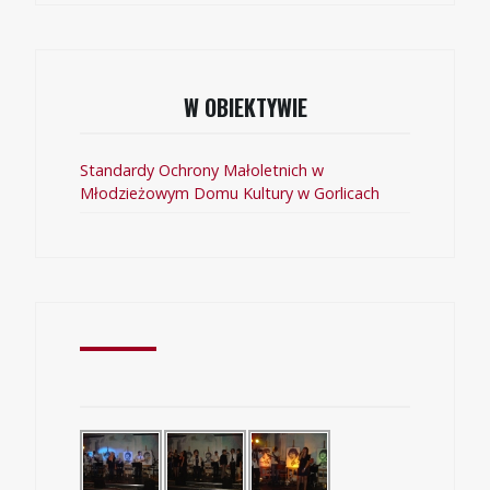
W OBIEKTYWIE
Standardy Ochrony Małoletnich w
Młodzieżowym Domu Kultury w Gorlicach