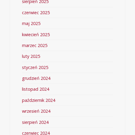
sierpień 2025
czerwiec 2025
maj 2025
kwiecień 2025
marzec 2025
luty 2025
styczeń 2025
grudzień 2024
listopad 2024
październik 2024
wrzesień 2024
sierpień 2024
czerwiec 2024