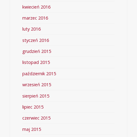
kwiecień 2016
marzec 2016
luty 2016
styczeń 2016
grudzień 2015
listopad 2015
październik 2015
wrzesień 2015
sierpień 2015
lipiec 2015
czerwiec 2015
maj 2015