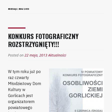
MIESIĄC:
MAJ 2013
KONKURS FOTOGRAFICZNY
ROZSTRZYGNIĘTY!!!
Posted on
22 maja, 2013
Aktualności
W tym roku już po
raz czwarty
Młodzieżowy Dom
Kultury w
Gorlicach jest
organizatorem
powiatowego