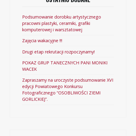
Podsumowanie dorobku artystycznego
pracowni plastyki, ceramiki, grafiki
komputerowej i warsztatowej
Zajęcia wakacyjne !!!
Drugi etap rekrutacji rozpoczynamy!
POKAZ GRUP TANECZNYCH PANI MONIKI
WACEK
Zapraszamy na uroczyste podsumowanie XVI
edycji Powiatowego Konkursu
Fotograficznego “OSOBLIWOŚCI ZIEMI
GORLICKIEJ”.