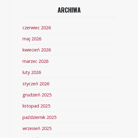
ARCHIWA
czerwiec 2026
maj 2026
kwiecień 2026
marzec 2026
luty 2026
styczeń 2026
grudzień 2025
listopad 2025
październik 2025
wrzesień 2025