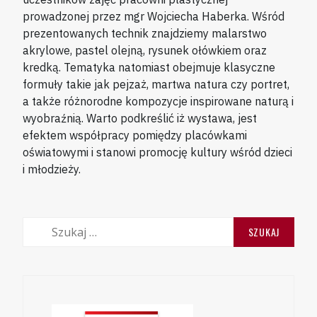
prowadzonej przez mgr Wojciecha Haberka. Wśród
prezentowanych technik znajdziemy malarstwo
akrylowe, pastel olejną, rysunek ołówkiem oraz
kredką. Tematyka natomiast obejmuje klasyczne
formuły takie jak pejzaż, martwa natura czy portret,
a także różnorodne kompozycje inspirowane naturą i
wyobraźnią. Warto podkreślić iż wystawa, jest
efektem współpracy pomiędzy placówkami
oświatowymi i stanowi promocję kultury wśród dzieci
i młodzieży.
Szukaj: