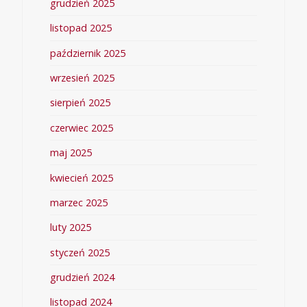
grudzień 2025
listopad 2025
październik 2025
wrzesień 2025
sierpień 2025
czerwiec 2025
maj 2025
kwiecień 2025
marzec 2025
luty 2025
styczeń 2025
grudzień 2024
listopad 2024