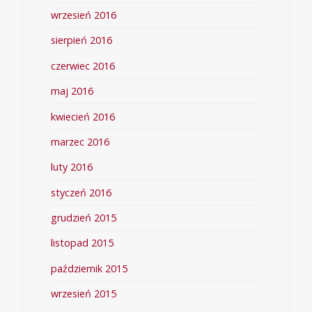
wrzesień 2016
sierpień 2016
czerwiec 2016
maj 2016
kwiecień 2016
marzec 2016
luty 2016
styczeń 2016
grudzień 2015
listopad 2015
październik 2015
wrzesień 2015