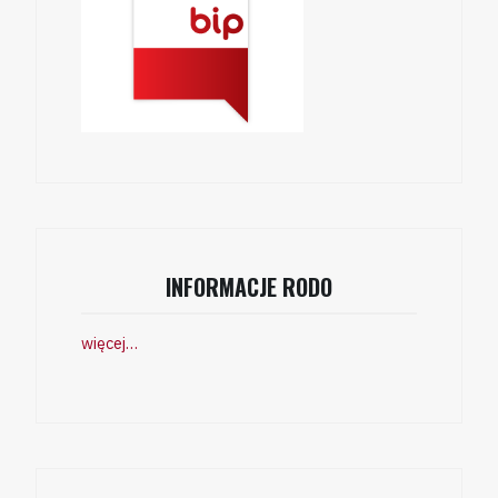
INFORMACJE RODO
więcej…