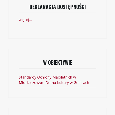
DEKLARACJA DOSTĘPNOŚCI
więcej…
W OBIEKTYWIE
Standardy Ochrony Małoletnich w
Młodzieżowym Domu Kultury w Gorlicach