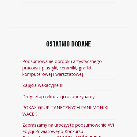
OSTATNIO DODANE
Podsumowanie dorobku artystycznego
pracowni plastyki, ceramiki, grafiki
komputerowej i warsztatowej
Zajęcia wakacyjne !!!
Drugi etap rekrutacji rozpoczynamy!
POKAZ GRUP TANECZNYCH PANI MONIKI
WACEK
Zapraszamy na uroczyste podsumowanie XVI
edycji Powiatowego Konkursu