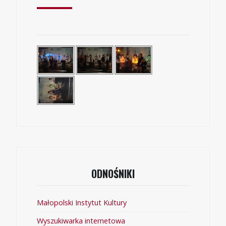
ODNOŚNIKI
Małopolski Instytut Kultury
Wyszukiwarka internetowa