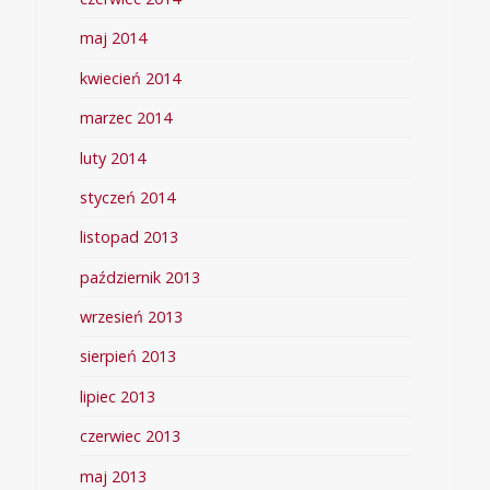
maj 2014
kwiecień 2014
marzec 2014
luty 2014
styczeń 2014
listopad 2013
październik 2013
wrzesień 2013
sierpień 2013
lipiec 2013
czerwiec 2013
maj 2013