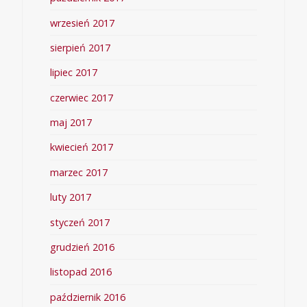
wrzesień 2017
sierpień 2017
lipiec 2017
czerwiec 2017
maj 2017
kwiecień 2017
marzec 2017
luty 2017
styczeń 2017
grudzień 2016
listopad 2016
październik 2016