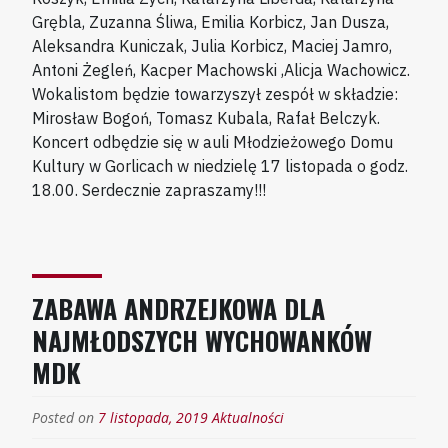
Grębla, Zuzanna Śliwa, Emilia Korbicz, Jan Dusza,
Aleksandra Kuniczak, Julia Korbicz, Maciej Jamro,
Antoni Żegleń, Kacper Machowski ,Alicja Wachowicz.
Wokalistom będzie towarzyszył zespół w składzie:
Mirosław Bogoń, Tomasz Kubala, Rafał Belczyk.
Koncert odbędzie się w auli Młodzieżowego Domu
Kultury w Gorlicach w niedzielę 17 listopada o godz.
18.00. Serdecznie zapraszamy!!!
ZABAWA ANDRZEJKOWA DLA
NAJMŁODSZYCH WYCHOWANKÓW
MDK
Posted on
7 listopada, 2019
Aktualności