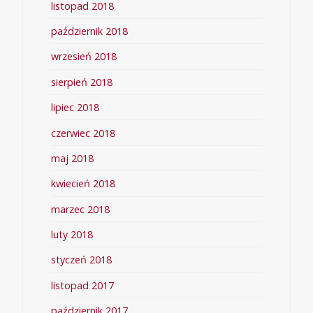
listopad 2018
październik 2018
wrzesień 2018
sierpień 2018
lipiec 2018
czerwiec 2018
maj 2018
kwiecień 2018
marzec 2018
luty 2018
styczeń 2018
listopad 2017
październik 2017