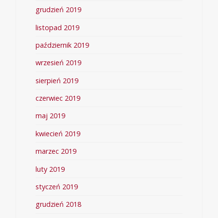
grudzień 2019
listopad 2019
październik 2019
wrzesień 2019
sierpień 2019
czerwiec 2019
maj 2019
kwiecień 2019
marzec 2019
luty 2019
styczeń 2019
grudzień 2018