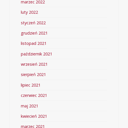
marzec 2022
luty 2022
styczeń 2022
grudzień 2021
listopad 2021
październik 2021
wrzesień 2021
sierpień 2021
lipiec 2021
czerwiec 2021
maj 2021
kwiecień 2021
marzec 2021