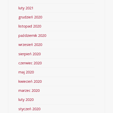
luty 2021
grudzień 2020
listopad 2020
październik 2020
wrzesień 2020
sierpień 2020
czerwiec 2020
maj 2020
kwiecień 2020
marzec 2020
luty 2020
styczeń 2020