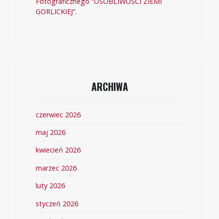
Fotograficznego “OSOBLIWOŚCI ZIEMI
GORLICKIEJ”.
ARCHIWA
czerwiec 2026
maj 2026
kwiecień 2026
marzec 2026
luty 2026
styczeń 2026