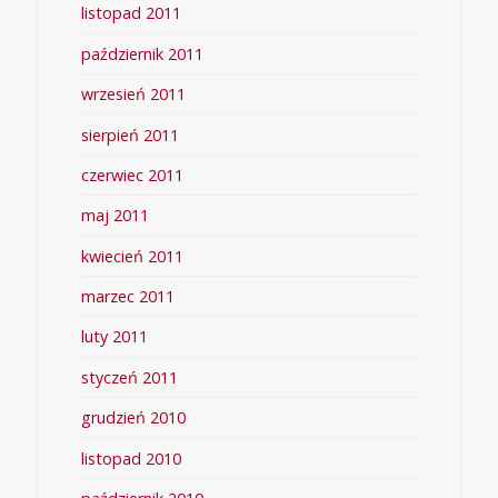
listopad 2011
październik 2011
wrzesień 2011
sierpień 2011
czerwiec 2011
maj 2011
kwiecień 2011
marzec 2011
luty 2011
styczeń 2011
grudzień 2010
listopad 2010