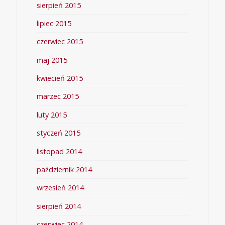
sierpień 2015
lipiec 2015
czerwiec 2015
maj 2015
kwiecień 2015
marzec 2015
luty 2015
styczeń 2015
listopad 2014
październik 2014
wrzesień 2014
sierpień 2014
czerwiec 2014