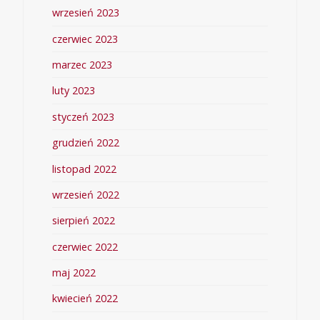
wrzesień 2023
czerwiec 2023
marzec 2023
luty 2023
styczeń 2023
grudzień 2022
listopad 2022
wrzesień 2022
sierpień 2022
czerwiec 2022
maj 2022
kwiecień 2022