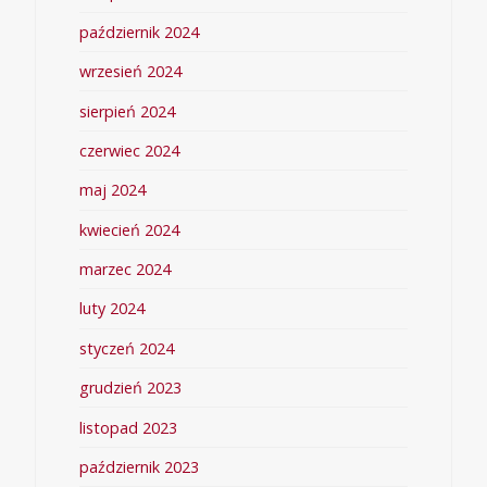
październik 2024
wrzesień 2024
sierpień 2024
czerwiec 2024
maj 2024
kwiecień 2024
marzec 2024
luty 2024
styczeń 2024
grudzień 2023
listopad 2023
październik 2023