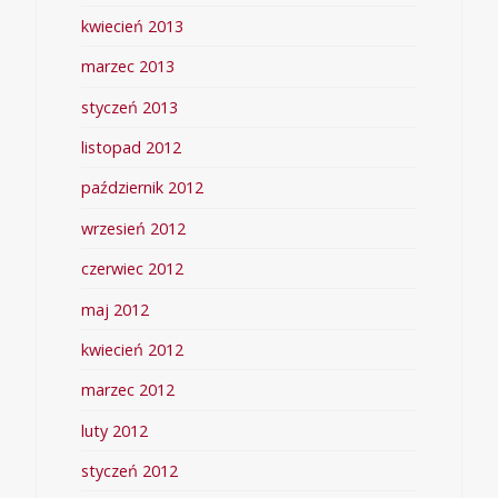
kwiecień 2013
marzec 2013
styczeń 2013
listopad 2012
październik 2012
wrzesień 2012
czerwiec 2012
maj 2012
kwiecień 2012
marzec 2012
luty 2012
styczeń 2012