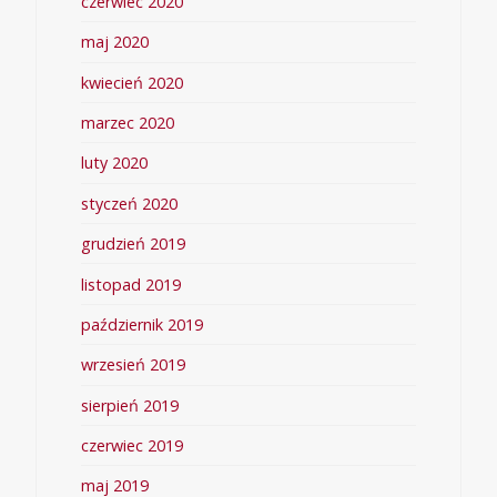
czerwiec 2020
maj 2020
kwiecień 2020
marzec 2020
luty 2020
styczeń 2020
grudzień 2019
listopad 2019
październik 2019
wrzesień 2019
sierpień 2019
czerwiec 2019
maj 2019