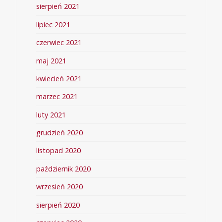
sierpień 2021
lipiec 2021
czerwiec 2021
maj 2021
kwiecień 2021
marzec 2021
luty 2021
grudzień 2020
listopad 2020
październik 2020
wrzesień 2020
sierpień 2020