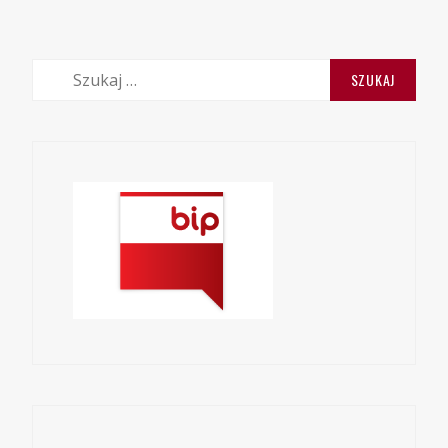
Szukaj: