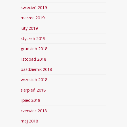
kwiecień 2019
marzec 2019
luty 2019
styczeń 2019
grudzień 2018
listopad 2018
październik 2018
wrzesień 2018
sierpień 2018
lipiec 2018
czerwiec 2018
maj 2018