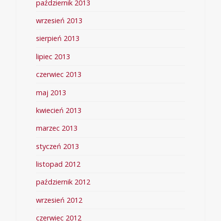
październik 2013
wrzesień 2013
sierpień 2013
lipiec 2013
czerwiec 2013
maj 2013
kwiecień 2013
marzec 2013
styczeń 2013
listopad 2012
październik 2012
wrzesień 2012
czerwiec 2012