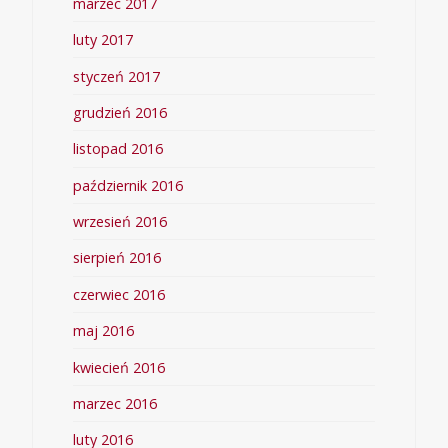
marzec 2017
luty 2017
styczeń 2017
grudzień 2016
listopad 2016
październik 2016
wrzesień 2016
sierpień 2016
czerwiec 2016
maj 2016
kwiecień 2016
marzec 2016
luty 2016