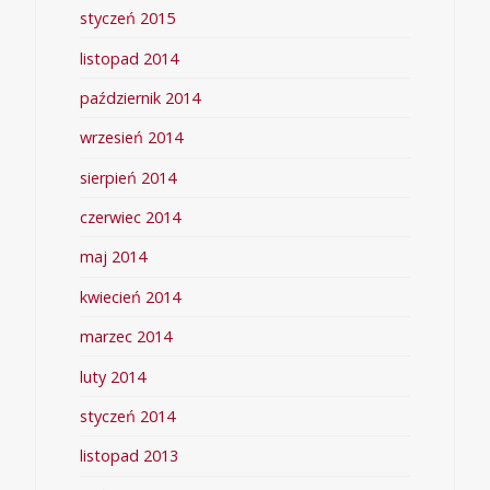
styczeń 2015
listopad 2014
październik 2014
wrzesień 2014
sierpień 2014
czerwiec 2014
maj 2014
kwiecień 2014
marzec 2014
luty 2014
styczeń 2014
listopad 2013