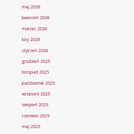
maj 2026
kwiecień 2026
marzec 2026
luty 2026
styczeń 2026
grudzień 2025
listopad 2025
październik 2025
wrzesień 2025
sierpień 2025
czerwiec 2025
maj 2025