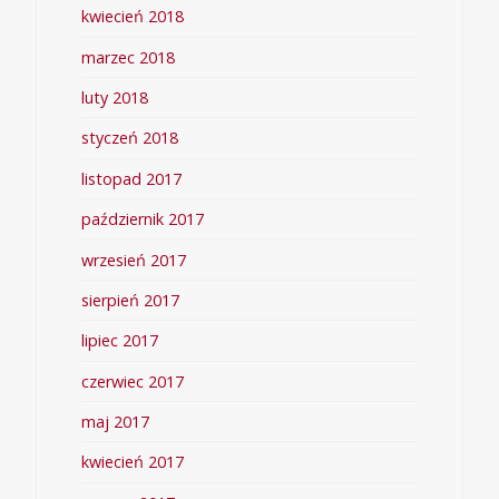
kwiecień 2018
marzec 2018
luty 2018
styczeń 2018
listopad 2017
październik 2017
wrzesień 2017
sierpień 2017
lipiec 2017
czerwiec 2017
maj 2017
kwiecień 2017