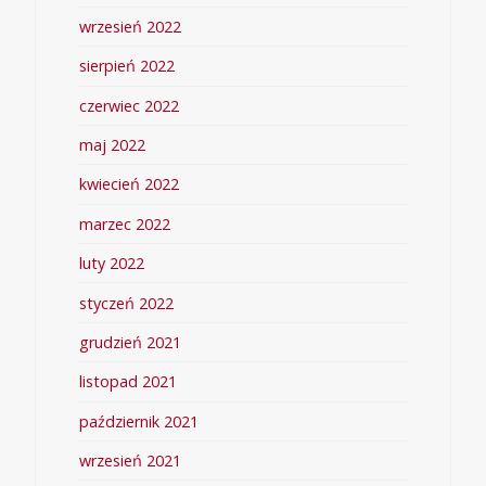
wrzesień 2022
sierpień 2022
czerwiec 2022
maj 2022
kwiecień 2022
marzec 2022
luty 2022
styczeń 2022
grudzień 2021
listopad 2021
październik 2021
wrzesień 2021