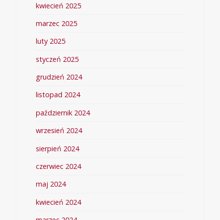
kwiecień 2025
marzec 2025
luty 2025
styczeń 2025
grudzień 2024
listopad 2024
październik 2024
wrzesień 2024
sierpień 2024
czerwiec 2024
maj 2024
kwiecień 2024
marzec 2024