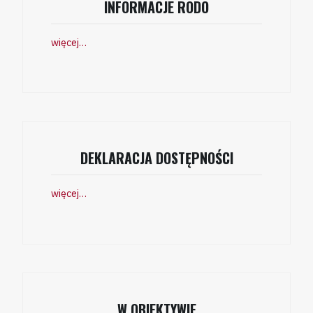
INFORMACJE RODO
więcej…
DEKLARACJA DOSTĘPNOŚCI
więcej…
W OBIEKTYWIE