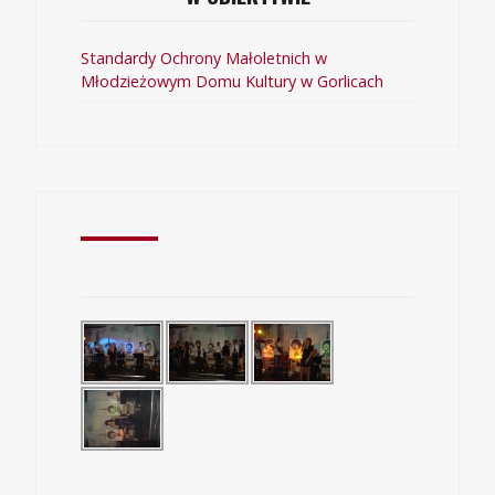
Standardy Ochrony Małoletnich w
Młodzieżowym Domu Kultury w Gorlicach