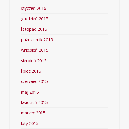
styczeń 2016
grudzień 2015
listopad 2015
październik 2015
wrzesień 2015
sierpień 2015
lipiec 2015
czerwiec 2015
maj 2015
kwiecień 2015
marzec 2015
luty 2015