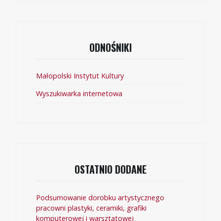
ODNOŚNIKI
Małopolski Instytut Kultury
Wyszukiwarka internetowa
OSTATNIO DODANE
Podsumowanie dorobku artystycznego
pracowni plastyki, ceramiki, grafiki
komputerowej i warsztatowej