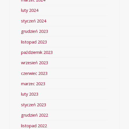
luty 2024
styczeń 2024
grudzień 2023
listopad 2023
październik 2023
wrzesień 2023
czerwiec 2023
marzec 2023
luty 2023
styczeń 2023
grudzień 2022
listopad 2022