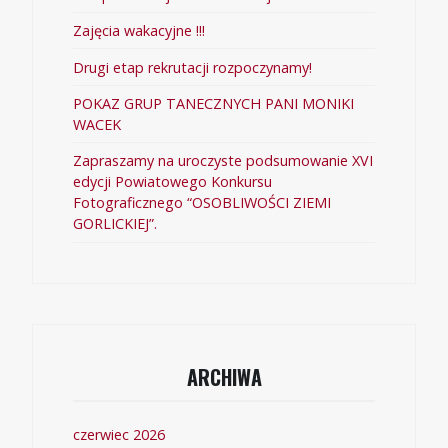
Zajęcia wakacyjne !!!
Drugi etap rekrutacji rozpoczynamy!
POKAZ GRUP TANECZNYCH PANI MONIKI
WACEK
Zapraszamy na uroczyste podsumowanie XVI
edycji Powiatowego Konkursu
Fotograficznego “OSOBLIWOŚCI ZIEMI
GORLICKIEJ”.
ARCHIWA
czerwiec 2026