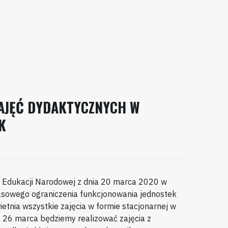
AJĘĆ DYDAKTYCZNYCH W
K
 Edukacji Narodowej z dnia 20 marca 2020 w
asowego ograniczenia funkcjonowania jednostek
ietnia wszystkie zajęcia w formie stacjonarnej w
 26 marca będziemy realizować zajęcia z