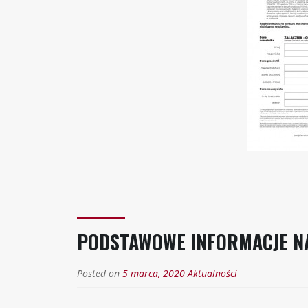
PODSTAWOWE INFORMACJE N
Posted on
5 marca, 2020
Aktualności