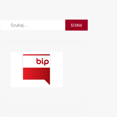
Szukaj: