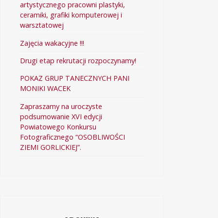
artystycznego pracowni plastyki,
ceramiki, grafiki komputerowej i
warsztatowej
Zajęcia wakacyjne !!!
Drugi etap rekrutacji rozpoczynamy!
POKAZ GRUP TANECZNYCH PANI
MONIKI WACEK
Zapraszamy na uroczyste
podsumowanie XVI edycji
Powiatowego Konkursu
Fotograficznego “OSOBLIWOŚCI
ZIEMI GORLICKIEJ”.