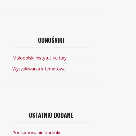
ODNOŚNIKI
Małopolski Instytut Kultury
Wyszukiwarka internetowa
OSTATNIO DODANE
Podsumowanie dorobku