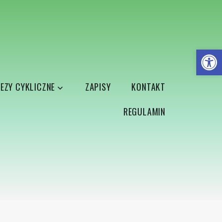
Open
EZY CYKLICZNE
ZAPISY
KONTAKT
REGULAMIN