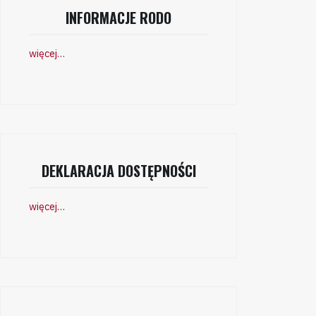
INFORMACJE RODO
więcej…
DEKLARACJA DOSTĘPNOŚCI
więcej…