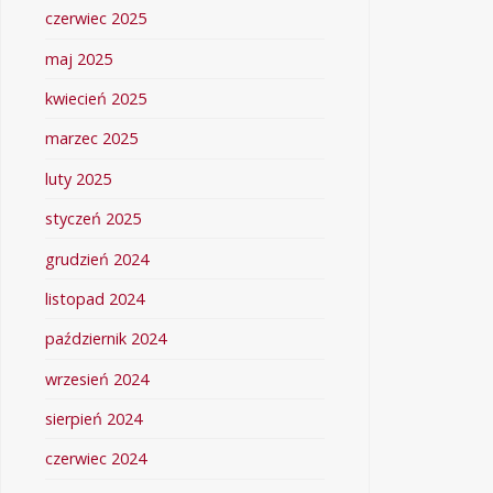
czerwiec 2025
maj 2025
kwiecień 2025
marzec 2025
luty 2025
styczeń 2025
grudzień 2024
listopad 2024
październik 2024
wrzesień 2024
sierpień 2024
czerwiec 2024