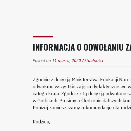
INFORMACJA O ODWOŁANIU Z
Posted on
11 marca, 2020
Aktualności
Zgodnie z decyzją Ministerstwa Edukacji Nar
odwołane wszystkie zajęcia dydaktyczne we w
całego kraju. Zgodnie z tą decyzją odwołane 
w Gorlicach. Prosimy o śledzenie dalszych ko
Poniżej zamieszczamy rekomendacje dla rodzi
Rodzicu,