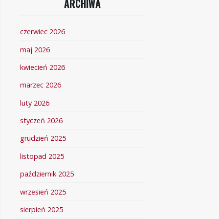
ARCHIWA
czerwiec 2026
maj 2026
kwiecień 2026
marzec 2026
luty 2026
styczeń 2026
grudzień 2025
listopad 2025
październik 2025
wrzesień 2025
sierpień 2025