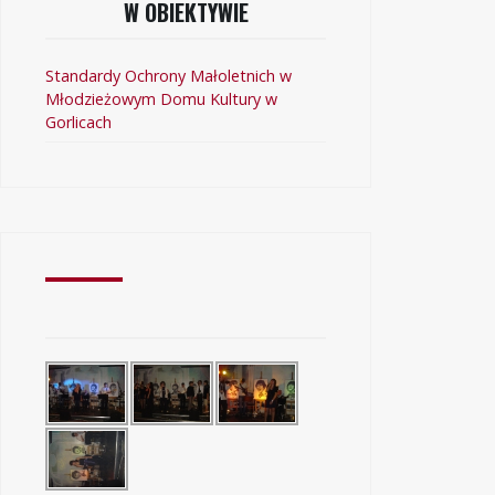
W OBIEKTYWIE
Standardy Ochrony Małoletnich w
Młodzieżowym Domu Kultury w
Gorlicach