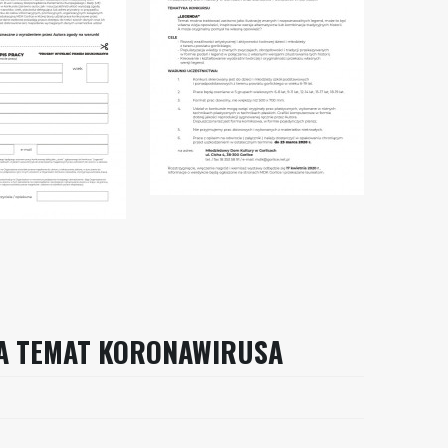
A TEMAT KORONAWIRUSA