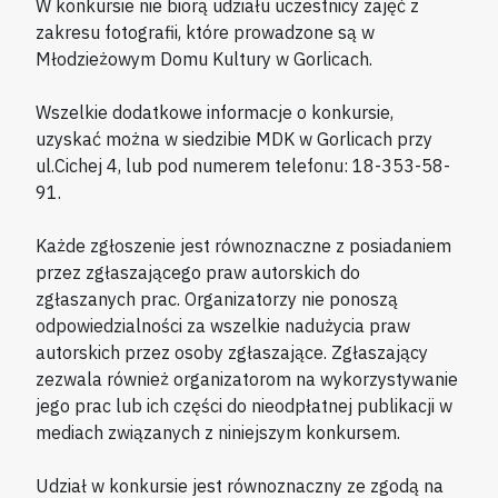
W konkursie nie biorą udziału uczestnicy zajęć z
zakresu fotografii, które prowadzone są w
Młodzieżowym Domu Kultury w Gorlicach.
Wszelkie dodatkowe informacje o konkursie,
uzyskać można w siedzibie MDK w Gorlicach przy
ul.Cichej 4, lub pod numerem telefonu: 18-353-58-
91.
Każde zgłoszenie jest równoznaczne z posiadaniem
przez zgłaszającego praw autorskich do
zgłaszanych prac. Organizatorzy nie ponoszą
odpowiedzialności za wszelkie nadużycia praw
autorskich przez osoby zgłaszające. Zgłaszający
zezwala również organizatorom na wykorzystywanie
jego prac lub ich części do nieodpłatnej publikacji w
mediach związanych z niniejszym konkursem.
Udział w konkursie jest równoznaczny ze zgodą na