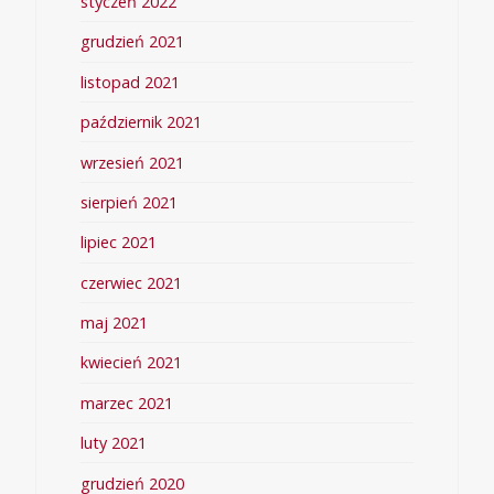
styczeń 2022
grudzień 2021
listopad 2021
październik 2021
wrzesień 2021
sierpień 2021
lipiec 2021
czerwiec 2021
maj 2021
kwiecień 2021
marzec 2021
luty 2021
grudzień 2020