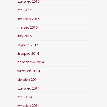
czerwiec 2015
maj 2015
kwiecień 2015
marzec 2015
luty 2015
styczeń 2015
listopad 2014
październik 2014
wrzesień 2014
sierpień 2014
czerwiec 2014
maj 2014
kwiecień 2014