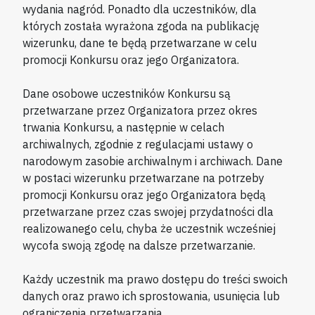
wydania nagród. Ponadto dla uczestników, dla
których została wyrażona zgoda na publikację
wizerunku, dane te będą przetwarzane w celu
promocji Konkursu oraz jego Organizatora.
Dane osobowe uczestników Konkursu są
przetwarzane przez Organizatora przez okres
trwania Konkursu, a następnie w celach
archiwalnych, zgodnie z regulacjami ustawy o
narodowym zasobie archiwalnym i archiwach. Dane
w postaci wizerunku przetwarzane na potrzeby
promocji Konkursu oraz jego Organizatora będą
przetwarzane przez czas swojej przydatności dla
realizowanego celu, chyba że uczestnik wcześniej
wycofa swoją zgodę na dalsze przetwarzanie.
Każdy uczestnik ma prawo dostępu do treści swoich
danych oraz prawo ich sprostowania, usunięcia lub
ograniczenia przetwarzania.