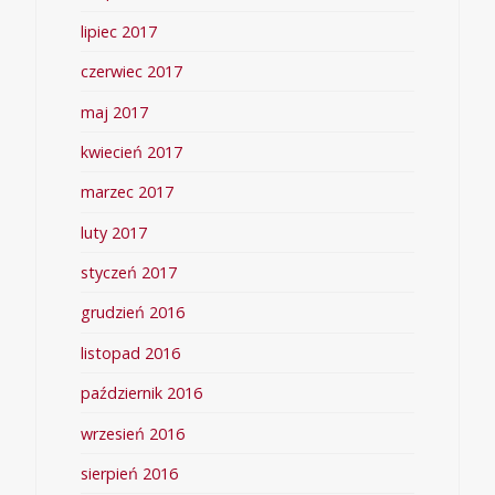
lipiec 2017
czerwiec 2017
maj 2017
kwiecień 2017
marzec 2017
luty 2017
styczeń 2017
grudzień 2016
listopad 2016
październik 2016
wrzesień 2016
sierpień 2016