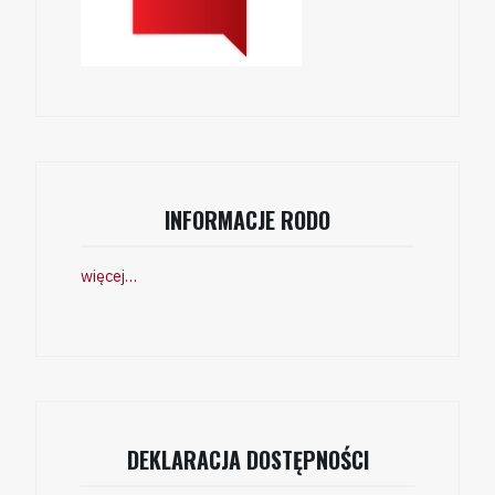
INFORMACJE RODO
więcej…
DEKLARACJA DOSTĘPNOŚCI