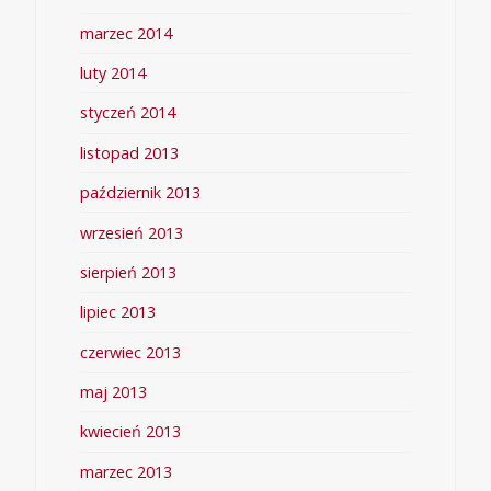
marzec 2014
luty 2014
styczeń 2014
listopad 2013
październik 2013
wrzesień 2013
sierpień 2013
lipiec 2013
czerwiec 2013
maj 2013
kwiecień 2013
marzec 2013