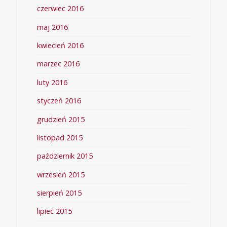
czerwiec 2016
maj 2016
kwiecień 2016
marzec 2016
luty 2016
styczeń 2016
grudzień 2015
listopad 2015
październik 2015
wrzesień 2015
sierpień 2015
lipiec 2015