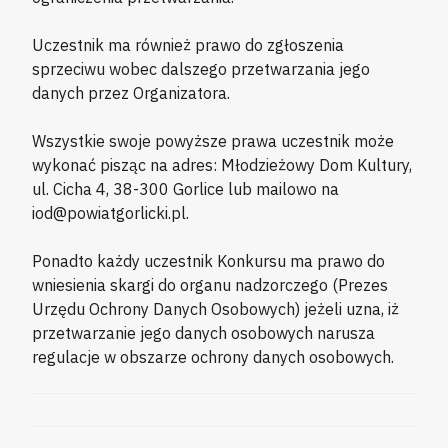
Uczestnik ma również prawo do zgłoszenia
sprzeciwu wobec dalszego przetwarzania jego
danych przez Organizatora.
Wszystkie swoje powyższe prawa uczestnik może
wykonać pisząc na adres: Młodzieżowy Dom Kultury,
ul. Cicha 4, 38-300 Gorlice lub mailowo na
iod@powiatgorlicki.pl.
Ponadto każdy uczestnik Konkursu ma prawo do
wniesienia skargi do organu nadzorczego (Prezes
Urzędu Ochrony Danych Osobowych) jeżeli uzna, iż
przetwarzanie jego danych osobowych narusza
regulacje w obszarze ochrony danych osobowych.
NAWIGACJA