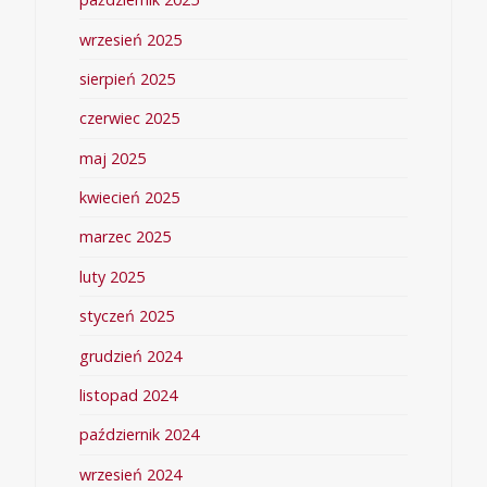
wrzesień 2025
sierpień 2025
czerwiec 2025
maj 2025
kwiecień 2025
marzec 2025
luty 2025
styczeń 2025
grudzień 2024
listopad 2024
październik 2024
wrzesień 2024