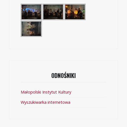
ODNOŚNIKI
Małopolski Instytut Kultury
Wyszukiwarka internetowa