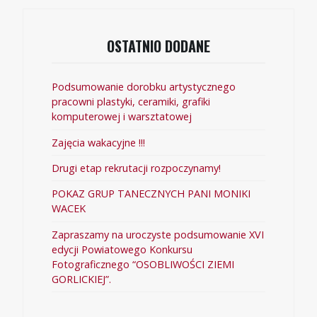
OSTATNIO DODANE
Podsumowanie dorobku artystycznego
pracowni plastyki, ceramiki, grafiki
komputerowej i warsztatowej
Zajęcia wakacyjne !!!
Drugi etap rekrutacji rozpoczynamy!
POKAZ GRUP TANECZNYCH PANI MONIKI
WACEK
Zapraszamy na uroczyste podsumowanie XVI
edycji Powiatowego Konkursu
Fotograficznego “OSOBLIWOŚCI ZIEMI
GORLICKIEJ”.