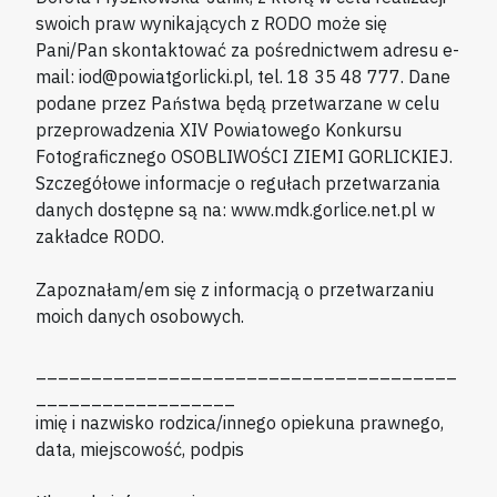
swoich praw wynikających z RODO może się
Pani/Pan skontaktować za pośrednictwem adresu e-
mail: iod@powiatgorlicki.pl, tel. 18 35 48 777. Dane
podane przez Państwa będą przetwarzane w celu
przeprowadzenia XIV Powiatowego Konkursu
Fotograficznego OSOBLIWOŚCI ZIEMI GORLICKIEJ.
Szczegółowe informacje o regułach przetwarzania
danych dostępne są na: www.mdk.gorlice.net.pl w
zakładce RODO.
Zapoznałam/em się z informacją o przetwarzaniu
moich danych osobowych.
______________________________________
__________________
imię i nazwisko rodzica/innego opiekuna prawnego,
data, miejscowość, podpis