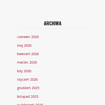
ARCHIWA
czerwiec 2026
maj 2026
kwiecień 2026
marzec 2026
luty 2026
styczeń 2026
grudzień 2025
listopad 2025
październik 2025