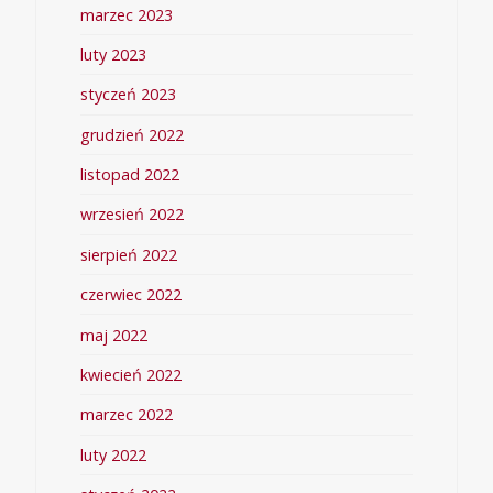
marzec 2023
luty 2023
styczeń 2023
grudzień 2022
listopad 2022
wrzesień 2022
sierpień 2022
czerwiec 2022
maj 2022
kwiecień 2022
marzec 2022
luty 2022