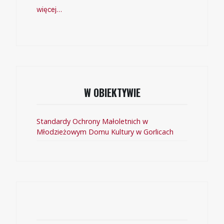
więcej…
W OBIEKTYWIE
Standardy Ochrony Małoletnich w
Młodzieżowym Domu Kultury w Gorlicach