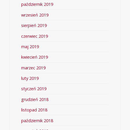
październik 2019
wrzesień 2019
sierpień 2019
czerwiec 2019
maj 2019
kwiecień 2019
marzec 2019
luty 2019
styczeń 2019
grudzień 2018
listopad 2018
październik 2018