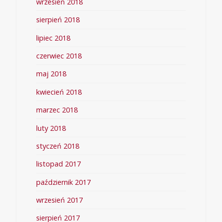
wrzesień 2018
sierpień 2018
lipiec 2018
czerwiec 2018
maj 2018
kwiecień 2018
marzec 2018
luty 2018
styczeń 2018
listopad 2017
październik 2017
wrzesień 2017
sierpień 2017