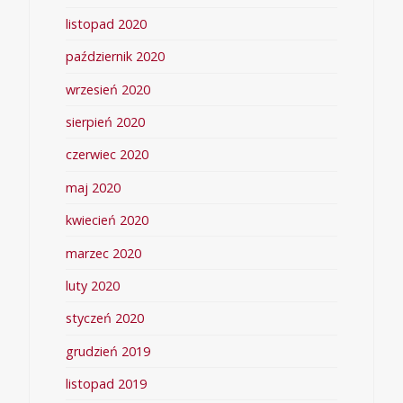
listopad 2020
październik 2020
wrzesień 2020
sierpień 2020
czerwiec 2020
maj 2020
kwiecień 2020
marzec 2020
luty 2020
styczeń 2020
grudzień 2019
listopad 2019