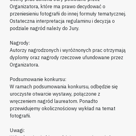
Organizatora, które ma prawo decydować o
przeniesieniu fotografii do innej formuły tematycznej.
Ostateczna interpretacja regulaminu i decyzja o
podziale nagród należy do Jury.
Nagrody:
Autorzy nagrodzonych i wyróżnonych prac otrzymają
dyplomy oraz nagrody rzeczowe ufundowane przez
Organizatora.
Podsumowanie konkursu:
W ramach podsumowania konkursu, odbędzie się
uroczyste otwarcie wystawy, połączone z
wręczeniem nagród laureatom. Ponadto
przewidujemy okolicznościowy wykład na temat
fotografii.
Uwagi: