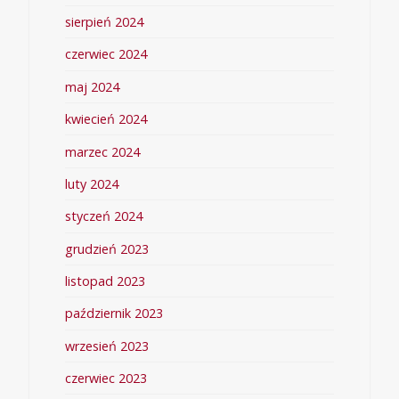
sierpień 2024
czerwiec 2024
maj 2024
kwiecień 2024
marzec 2024
luty 2024
styczeń 2024
grudzień 2023
listopad 2023
październik 2023
wrzesień 2023
czerwiec 2023