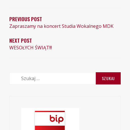
WPISU
PREVIOUS POST
Zapraszamy na koncert Studia Wokalnego MDK
NEXT POST
WESOŁYCH ŚWIĄT!!!
Szukaj: