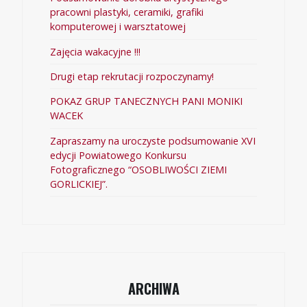
pracowni plastyki, ceramiki, grafiki
komputerowej i warsztatowej
Zajęcia wakacyjne !!!
Drugi etap rekrutacji rozpoczynamy!
POKAZ GRUP TANECZNYCH PANI MONIKI
WACEK
Zapraszamy na uroczyste podsumowanie XVI
edycji Powiatowego Konkursu
Fotograficznego “OSOBLIWOŚCI ZIEMI
GORLICKIEJ”.
ARCHIWA