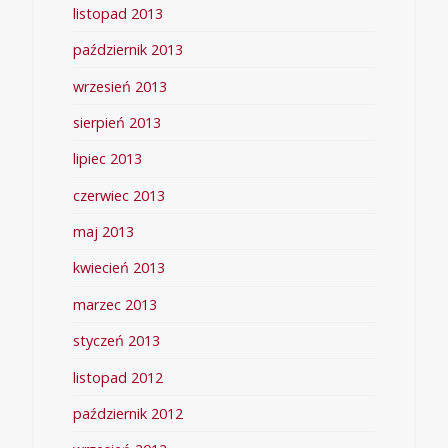
listopad 2013
październik 2013
wrzesień 2013
sierpień 2013
lipiec 2013
czerwiec 2013
maj 2013
kwiecień 2013
marzec 2013
styczeń 2013
listopad 2012
październik 2012