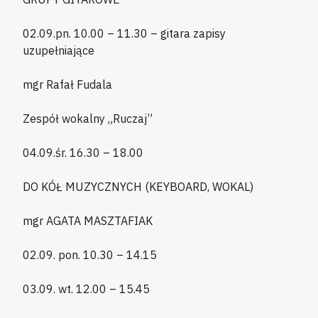
02.09.pn. 10.00 – 11.30 – gitara zapisy
uzupełniające
mgr Rafał Fudala
Zespół wokalny „Ruczaj”
04.09.śr. 16.30 – 18.00
DO KÓŁ MUZYCZNYCH (KEYBOARD, WOKAL)
mgr AGATA MASZTAFIAK
02.09. pon. 10.30 – 14.15
03.09. wt. 12.00 – 15.45