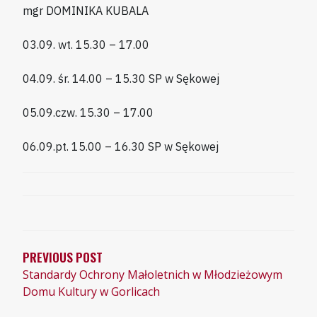
mgr DOMINIKA KUBALA
03.09. wt. 15.30 – 17.00
04.09. śr. 14.00 – 15.30 SP w Sękowej
05.09.czw. 15.30 – 17.00
06.09.pt. 15.00 – 16.30 SP w Sękowej
NAWIGACJA
WPISU
PREVIOUS POST
Standardy Ochrony Małoletnich w Młodzieżowym
Domu Kultury w Gorlicach