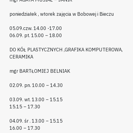
poniedziałek , wtorek zajęcia w Bobowej i Bieczu
05.09.czw. 14.00 -17.00
06.09. pt. 15.00 – 18.00
DO KÓŁ PLASTYCZNYCH ,GRAFIKA KOMPUTEROWA,
CERAMIKA
mgr BARTŁOMIEJ BELNIAK
02.09. pn. 10.00 – 14.30
03.09. wt. 13.00 – 15.15
15.15 – 17.30
04.09. śr . 13.00 – 15.15
16.00 – 17.30