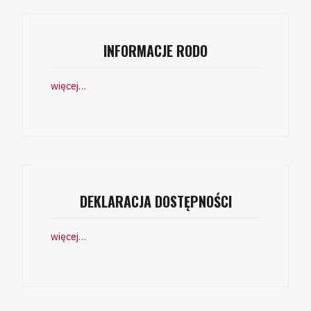
INFORMACJE RODO
więcej…
DEKLARACJA DOSTĘPNOŚCI
więcej…