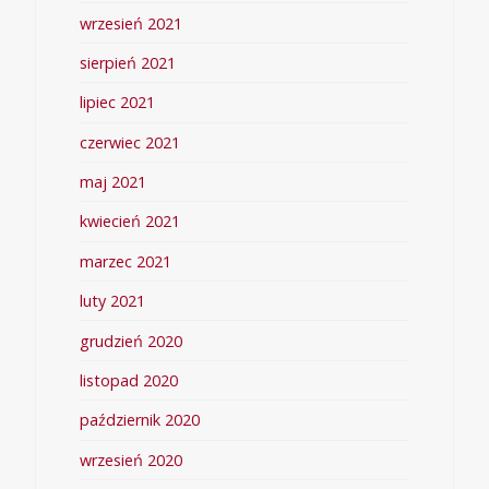
wrzesień 2021
sierpień 2021
lipiec 2021
czerwiec 2021
maj 2021
kwiecień 2021
marzec 2021
luty 2021
grudzień 2020
listopad 2020
październik 2020
wrzesień 2020