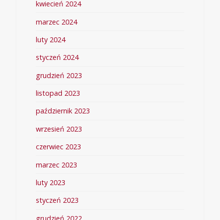
kwiecień 2024
marzec 2024
luty 2024
styczeń 2024
grudzień 2023
listopad 2023
październik 2023
wrzesień 2023
czerwiec 2023
marzec 2023
luty 2023
styczeń 2023
grudzień 2022