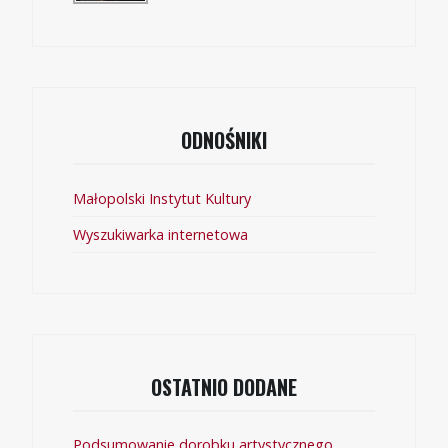
ODNOŚNIKI
Małopolski Instytut Kultury
Wyszukiwarka internetowa
OSTATNIO DODANE
Podsumowanie dorobku artystycznego