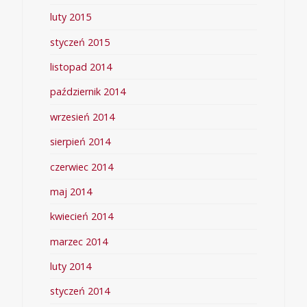
luty 2015
styczeń 2015
listopad 2014
październik 2014
wrzesień 2014
sierpień 2014
czerwiec 2014
maj 2014
kwiecień 2014
marzec 2014
luty 2014
styczeń 2014