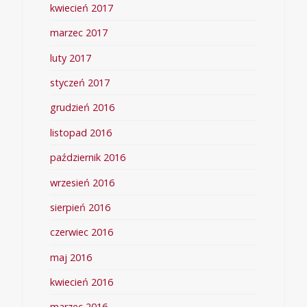
kwiecień 2017
marzec 2017
luty 2017
styczeń 2017
grudzień 2016
listopad 2016
październik 2016
wrzesień 2016
sierpień 2016
czerwiec 2016
maj 2016
kwiecień 2016
marzec 2016