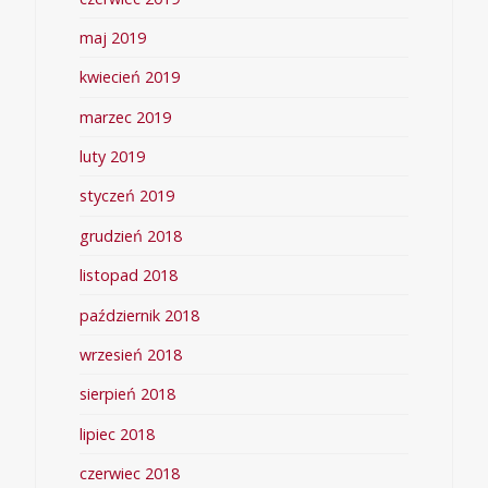
maj 2019
kwiecień 2019
marzec 2019
luty 2019
styczeń 2019
grudzień 2018
listopad 2018
październik 2018
wrzesień 2018
sierpień 2018
lipiec 2018
czerwiec 2018