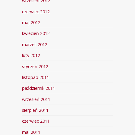
wrzesień 2012
czerwiec 2012
maj 2012
kwiecień 2012
marzec 2012
luty 2012
styczeń 2012
listopad 2011
październik 2011
wrzesień 2011
sierpień 2011
czerwiec 2011
maj 2011