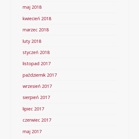
maj 2018
kwiecień 2018
marzec 2018
luty 2018
styczeń 2018
listopad 2017
październik 2017
wrzesień 2017
sierpień 2017
lipiec 2017
czerwiec 2017
maj 2017