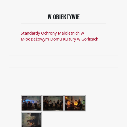
W OBIEKTYWIE
Standardy Ochrony Małoletnich w
Młodzieżowym Domu Kultury w Gorlicach