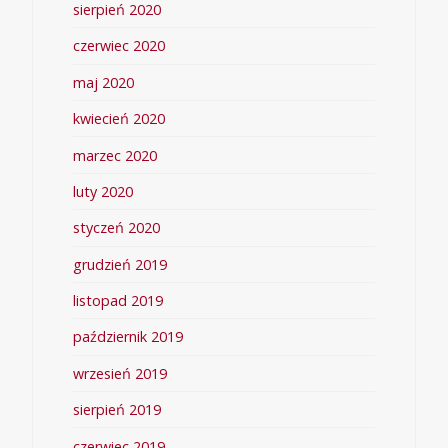
sierpień 2020
czerwiec 2020
maj 2020
kwiecień 2020
marzec 2020
luty 2020
styczeń 2020
grudzień 2019
listopad 2019
październik 2019
wrzesień 2019
sierpień 2019
czerwiec 2019