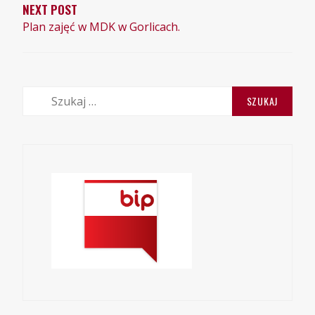
NEXT POST
Plan zajęć w MDK w Gorlicach.
Szukaj: