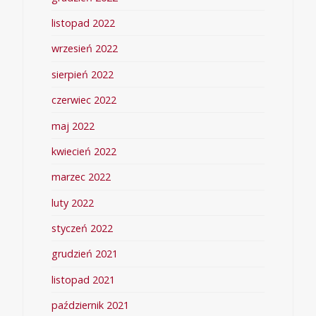
listopad 2022
wrzesień 2022
sierpień 2022
czerwiec 2022
maj 2022
kwiecień 2022
marzec 2022
luty 2022
styczeń 2022
grudzień 2021
listopad 2021
październik 2021