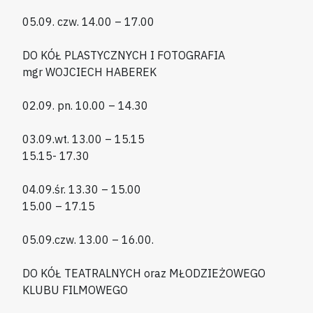
05.09. czw. 14.00 – 17.00
DO KÓŁ PLASTYCZNYCH I FOTOGRAFIA
mgr WOJCIECH HABEREK
02.09. pn. 10.00 – 14.30
03.09.wt. 13.00 – 15.15
15.15- 17.30
04.09.śr. 13.30 – 15.00
15.00 – 17.15
05.09.czw. 13.00 – 16.00.
DO KÓŁ TEATRALNYCH oraz MŁODZIEŻOWEGO
KLUBU FILMOWEGO