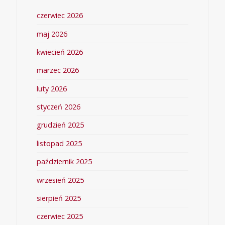
czerwiec 2026
maj 2026
kwiecień 2026
marzec 2026
luty 2026
styczeń 2026
grudzień 2025
listopad 2025
październik 2025
wrzesień 2025
sierpień 2025
czerwiec 2025