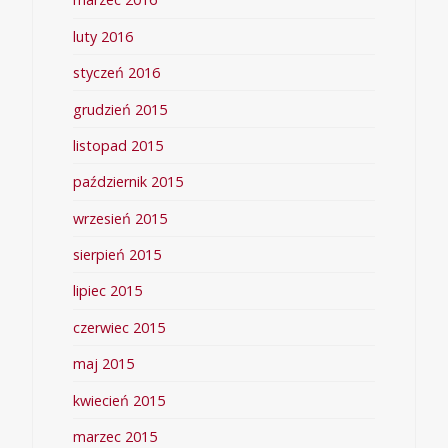
luty 2016
styczeń 2016
grudzień 2015
listopad 2015
październik 2015
wrzesień 2015
sierpień 2015
lipiec 2015
czerwiec 2015
maj 2015
kwiecień 2015
marzec 2015