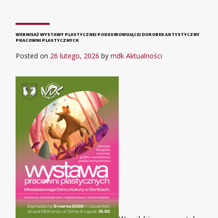
WERNISAŻ WYSTAWY PLASTYCZNEJ PODSUMOWUJĄCEJ DOROBEK ARTYSTYCZNY
PRACOWNI PLASTYCZNYCH
Posted on
26 lutego, 2026
by
mdk
Aktualności