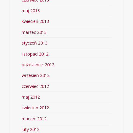
maj 2013
kwiecień 2013
marzec 2013
styczeń 2013
listopad 2012
październik 2012
wrzesień 2012
czerwiec 2012
maj 2012
kwiecień 2012
marzec 2012
luty 2012