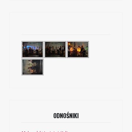
ODNOŚNIKI