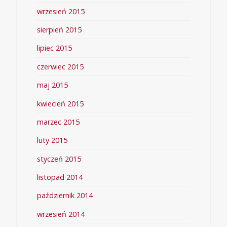
wrzesień 2015
sierpień 2015
lipiec 2015
czerwiec 2015
maj 2015
kwiecień 2015
marzec 2015
luty 2015
styczeń 2015
listopad 2014
październik 2014
wrzesień 2014