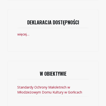
DEKLARACJA DOSTĘPNOŚCI
więcej…
W OBIEKTYWIE
Standardy Ochrony Małoletnich w
Młodzieżowym Domu Kultury w Gorlicach