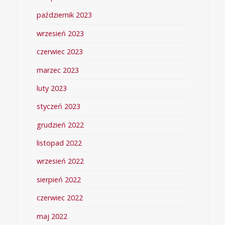
październik 2023
wrzesień 2023
czerwiec 2023
marzec 2023
luty 2023
styczeń 2023
grudzień 2022
listopad 2022
wrzesień 2022
sierpień 2022
czerwiec 2022
maj 2022