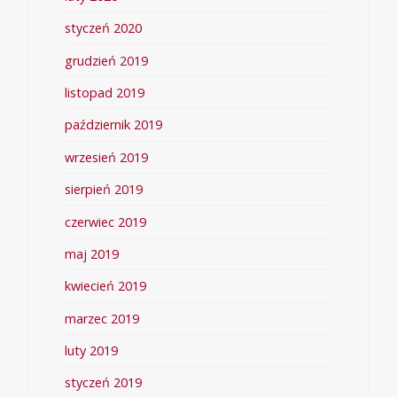
styczeń 2020
grudzień 2019
listopad 2019
październik 2019
wrzesień 2019
sierpień 2019
czerwiec 2019
maj 2019
kwiecień 2019
marzec 2019
luty 2019
styczeń 2019