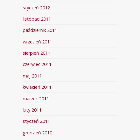
styczeń 2012
listopad 2011
październik 2011
wrzesień 2011
sierpień 2011
czerwiec 2011
maj 2011
kwiecień 2011
marzec 2011
luty 2011
styczeń 2011
grudzień 2010