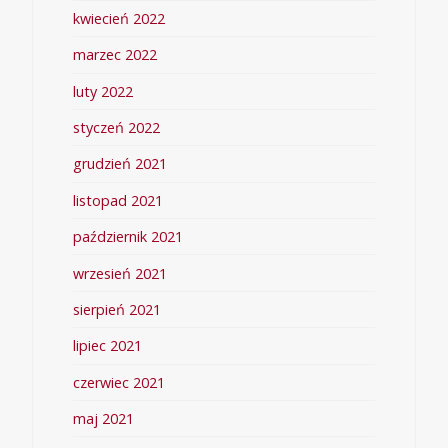
kwiecień 2022
marzec 2022
luty 2022
styczeń 2022
grudzień 2021
listopad 2021
październik 2021
wrzesień 2021
sierpień 2021
lipiec 2021
czerwiec 2021
maj 2021