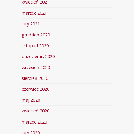
kwiecień 2021
marzec 2021
luty 2021
grudzień 2020
listopad 2020
październik 2020
wrzesień 2020
sierpień 2020
czerwiec 2020
maj 2020
kwiecień 2020
marzec 2020
luty 2020