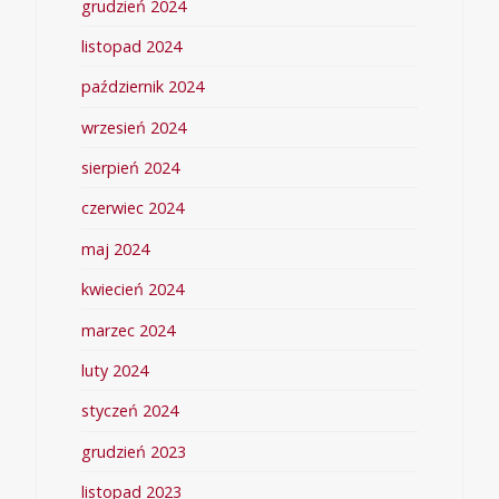
grudzień 2024
listopad 2024
październik 2024
wrzesień 2024
sierpień 2024
czerwiec 2024
maj 2024
kwiecień 2024
marzec 2024
luty 2024
styczeń 2024
grudzień 2023
listopad 2023