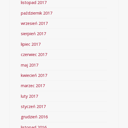
listopad 2017
październik 2017
wrzesień 2017
sierpień 2017
lipiec 2017
czerwiec 2017
maj 2017
kwiecień 2017
marzec 2017
luty 2017
styczeń 2017
grudzień 2016
listopad 2016