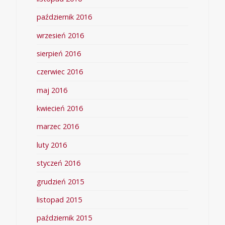
październik 2016
wrzesień 2016
sierpień 2016
czerwiec 2016
maj 2016
kwiecień 2016
marzec 2016
luty 2016
styczeń 2016
grudzień 2015
listopad 2015
październik 2015