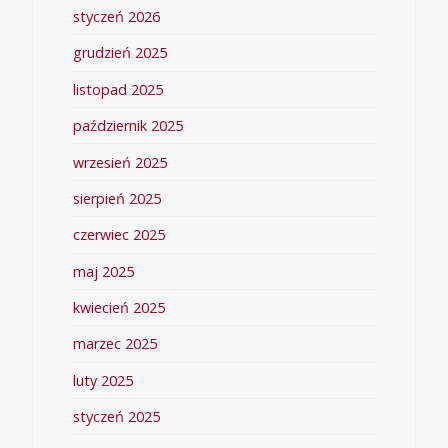
styczeń 2026
grudzień 2025
listopad 2025
październik 2025
wrzesień 2025
sierpień 2025
czerwiec 2025
maj 2025
kwiecień 2025
marzec 2025
luty 2025
styczeń 2025