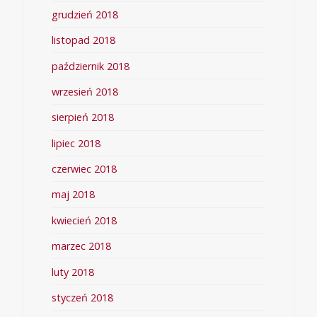
grudzień 2018
listopad 2018
październik 2018
wrzesień 2018
sierpień 2018
lipiec 2018
czerwiec 2018
maj 2018
kwiecień 2018
marzec 2018
luty 2018
styczeń 2018