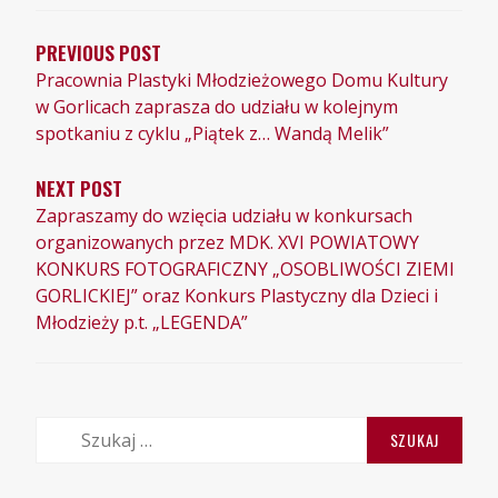
WPISU
PREVIOUS POST
Pracownia Plastyki Młodzieżowego Domu Kultury
w Gorlicach zaprasza do udziału w kolejnym
spotkaniu z cyklu „Piątek z… Wandą Melik”
NEXT POST
Zapraszamy do wzięcia udziału w konkursach
organizowanych przez MDK. XVI POWIATOWY
KONKURS FOTOGRAFICZNY „OSOBLIWOŚCI ZIEMI
GORLICKIEJ” oraz Konkurs Plastyczny dla Dzieci i
Młodzieży p.t. „LEGENDA”
Szukaj: