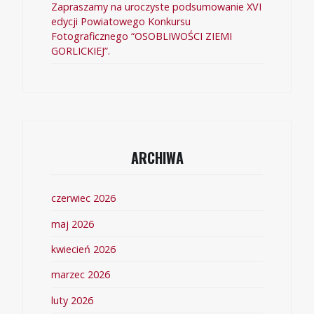
Zapraszamy na uroczyste podsumowanie XVI
edycji Powiatowego Konkursu
Fotograficznego “OSOBLIWOŚCI ZIEMI
GORLICKIEJ”.
ARCHIWA
czerwiec 2026
maj 2026
kwiecień 2026
marzec 2026
luty 2026