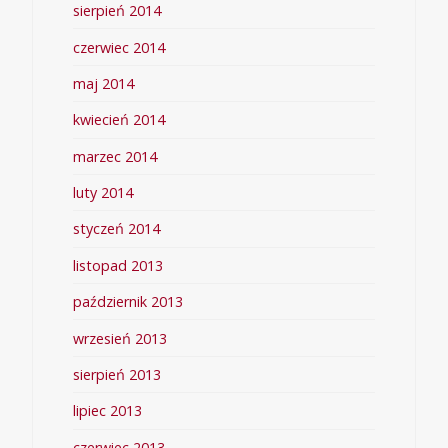
sierpień 2014
czerwiec 2014
maj 2014
kwiecień 2014
marzec 2014
luty 2014
styczeń 2014
listopad 2013
październik 2013
wrzesień 2013
sierpień 2013
lipiec 2013
czerwiec 2013