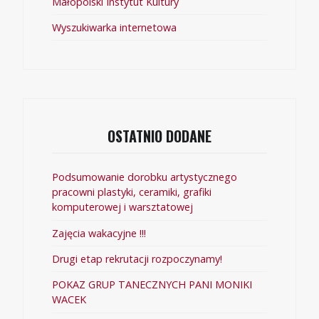
Małopolski Instytut Kultury
Wyszukiwarka internetowa
OSTATNIO DODANE
Podsumowanie dorobku artystycznego
pracowni plastyki, ceramiki, grafiki
komputerowej i warsztatowej
Zajęcia wakacyjne !!!
Drugi etap rekrutacji rozpoczynamy!
POKAZ GRUP TANECZNYCH PANI MONIKI
WACEK