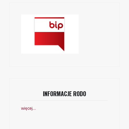
INFORMACJE RODO
więcej…