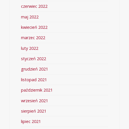
czerwiec 2022
maj 2022
kwiecień 2022
marzec 2022
luty 2022
styczeń 2022
grudzień 2021
listopad 2021
październik 2021
wrzesień 2021
sierpień 2021
lipiec 2021