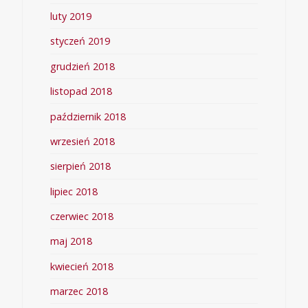
luty 2019
styczeń 2019
grudzień 2018
listopad 2018
październik 2018
wrzesień 2018
sierpień 2018
lipiec 2018
czerwiec 2018
maj 2018
kwiecień 2018
marzec 2018