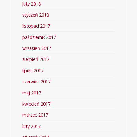
luty 2018
styczeń 2018
listopad 2017
październik 2017
wrzesień 2017
sierpień 2017
lipiec 2017
czerwiec 2017
maj 2017
kwiecień 2017
marzec 2017
luty 2017