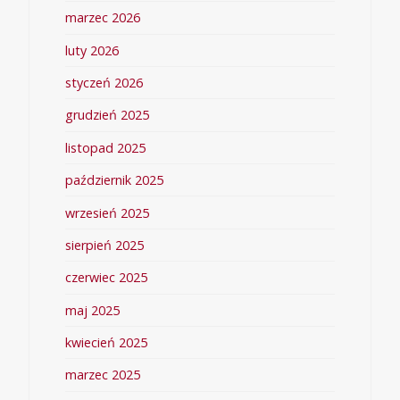
marzec 2026
luty 2026
styczeń 2026
grudzień 2025
listopad 2025
październik 2025
wrzesień 2025
sierpień 2025
czerwiec 2025
maj 2025
kwiecień 2025
marzec 2025