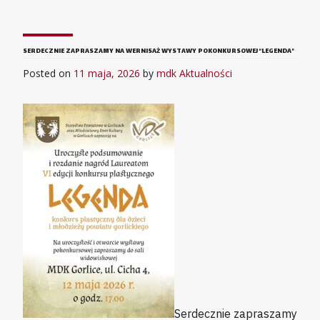
SERDECZNIE ZAPRASZAMY NA WERNISAŻ WYSTAWY POKONKURSOWEJ “LEGENDA”
Posted on
11 maja, 2026
by
mdk
Aktualności
Serdecznie zapraszamy