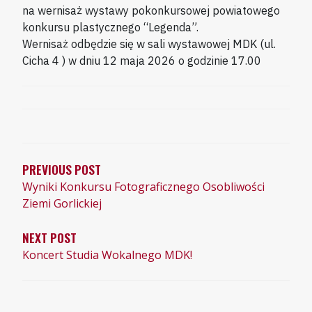
na wernisaż wystawy pokonkursowej powiatowego
konkursu plastycznego “Legenda”.
Wernisaż odbędzie się w sali wystawowej MDK (ul.
Cicha 4 ) w dniu 12 maja 2026 o godzinie 17.00
NAWIGACJA
WPISU
PREVIOUS POST
Wyniki Konkursu Fotograficznego Osobliwości
Ziemi Gorlickiej
NEXT POST
Koncert Studia Wokalnego MDK!