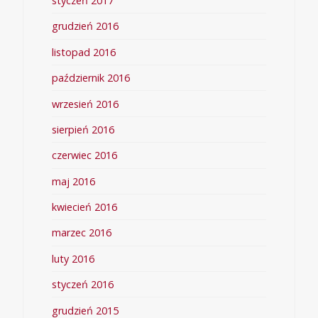
styczeń 2017
grudzień 2016
listopad 2016
październik 2016
wrzesień 2016
sierpień 2016
czerwiec 2016
maj 2016
kwiecień 2016
marzec 2016
luty 2016
styczeń 2016
grudzień 2015