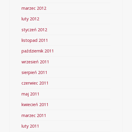
marzec 2012
luty 2012
styczeń 2012
listopad 2011
październik 2011
wrzesień 2011
sierpień 2011
czerwiec 2011
maj 2011
kwiecień 2011
marzec 2011
luty 2011