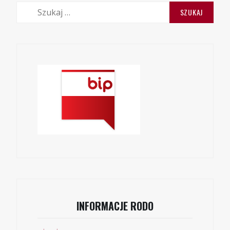
Szukaj:
INFORMACJE RODO