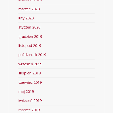
marzec 2020
luty 2020
styczeń 2020
grudzień 2019
listopad 2019
październik 2019
wrzesień 2019
sierpień 2019
czerwiec 2019
maj 2019
kwiecień 2019
marzec 2019