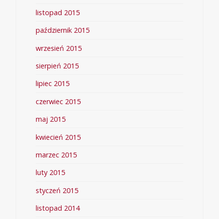
listopad 2015
październik 2015
wrzesień 2015
sierpień 2015
lipiec 2015
czerwiec 2015
maj 2015
kwiecień 2015
marzec 2015
luty 2015
styczeń 2015
listopad 2014