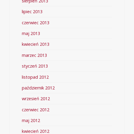
sierpień 2013
lipiec 2013
czerwiec 2013
maj 2013
kwiecień 2013
marzec 2013
styczeń 2013
listopad 2012
październik 2012
wrzesień 2012
czerwiec 2012
maj 2012
kwiecień 2012