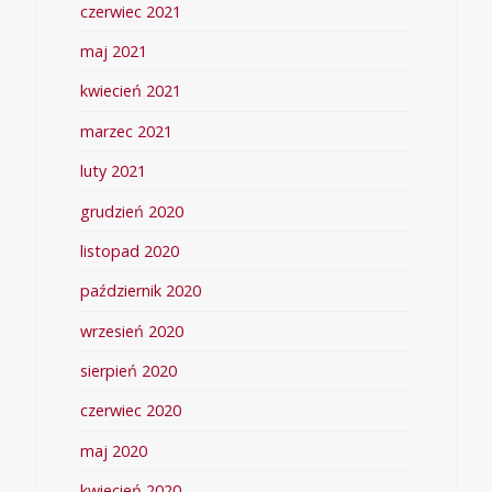
czerwiec 2021
maj 2021
kwiecień 2021
marzec 2021
luty 2021
grudzień 2020
listopad 2020
październik 2020
wrzesień 2020
sierpień 2020
czerwiec 2020
maj 2020
kwiecień 2020