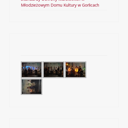
Młodzieżowym Domu Kultury w Gorlicach