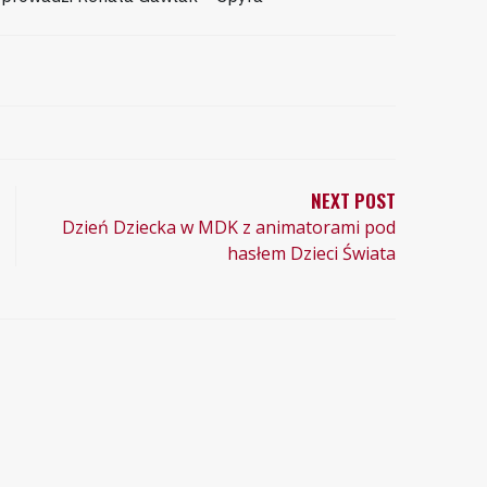
NEXT POST
Dzień Dziecka w MDK z animatorami pod
hasłem Dzieci Świata