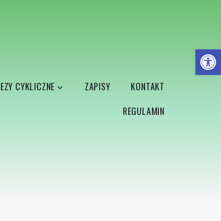
Open
EZY CYKLICZNE
ZAPISY
KONTAKT
REGULAMIN