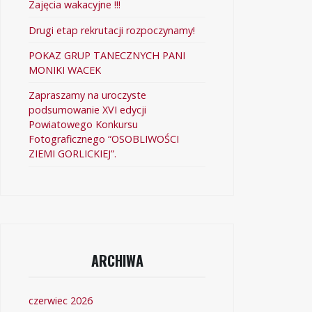
Zajęcia wakacyjne !!!
Drugi etap rekrutacji rozpoczynamy!
POKAZ GRUP TANECZNYCH PANI
MONIKI WACEK
Zapraszamy na uroczyste
podsumowanie XVI edycji
Powiatowego Konkursu
Fotograficznego “OSOBLIWOŚCI
ZIEMI GORLICKIEJ”.
ARCHIWA
czerwiec 2026