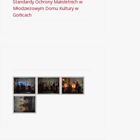
Standardy Ochrony Małoletnich w
Młodzieżowym Domu Kultury w
Gorlicach