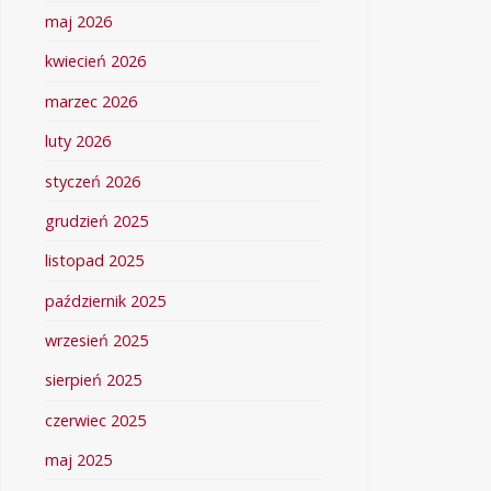
maj 2026
kwiecień 2026
marzec 2026
luty 2026
styczeń 2026
grudzień 2025
listopad 2025
październik 2025
wrzesień 2025
sierpień 2025
czerwiec 2025
maj 2025