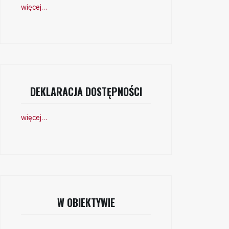
więcej…
DEKLARACJA DOSTĘPNOŚCI
więcej…
W OBIEKTYWIE