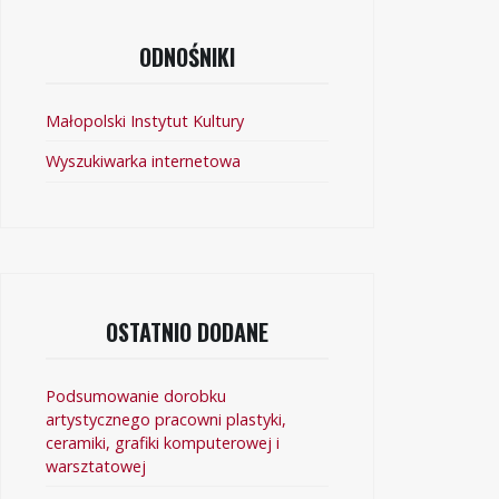
ODNOŚNIKI
Małopolski Instytut Kultury
Wyszukiwarka internetowa
OSTATNIO DODANE
Podsumowanie dorobku
artystycznego pracowni plastyki,
ceramiki, grafiki komputerowej i
warsztatowej