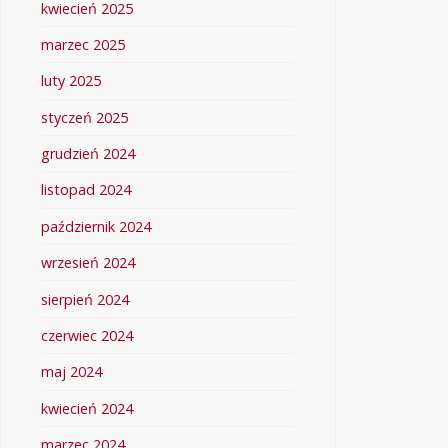
kwiecień 2025
marzec 2025
luty 2025
styczeń 2025
grudzień 2024
listopad 2024
październik 2024
wrzesień 2024
sierpień 2024
czerwiec 2024
maj 2024
kwiecień 2024
marzec 2024